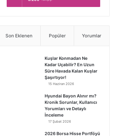
Son Eklenen
Popüler
Yorumlar
Kuşlar Konmadan Ne
Kadar Uçabilir? En Uzun
Süre Havada Kalan Kuşlar
Şaşırtıyor!
15 Haziran 2026
Hyundai Bayon Alınır mı?
Kronik Sorunlar, Kullanıcı
Yorumları ve Detaylı
İnceleme
17 Şubat 2026
2026 Borsa Hisse Portföyü