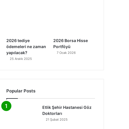
2026 tediye
2026 Borsa Hisse
ödemeleri ne zaman
Portföyü
yapılacak?
7 Ocak 2026
25 Aralık 2025
Popular Posts
Etlik Şehir Hastanesi Göz
Doktorları
21 Şubat 2025