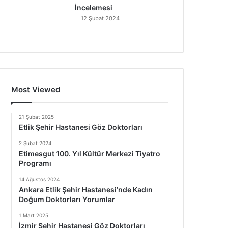
İncelemesi
12 Şubat 2024
Most Viewed
21 Şubat 2025
Etlik Şehir Hastanesi Göz Doktorları
2 Şubat 2024
Etimesgut 100. Yıl Kültür Merkezi Tiyatro
Programı
14 Ağustos 2024
Ankara Etlik Şehir Hastanesi’nde Kadın
Doğum Doktorları Yorumlar
1 Mart 2025
İzmir Şehir Hastanesi Göz Doktorları