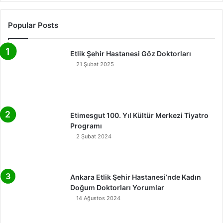
Popular Posts
Etlik Şehir Hastanesi Göz Doktorları
21 Şubat 2025
Etimesgut 100. Yıl Kültür Merkezi Tiyatro
Programı
2 Şubat 2024
Ankara Etlik Şehir Hastanesi’nde Kadın
Doğum Doktorları Yorumlar
14 Ağustos 2024