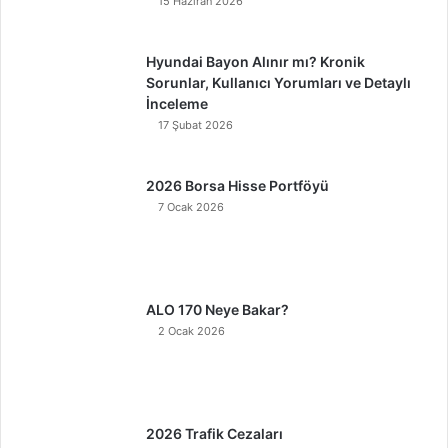
15 Haziran 2026
Hyundai Bayon Alınır mı? Kronik
Sorunlar, Kullanıcı Yorumları ve Detaylı
İnceleme
17 Şubat 2026
2026 Borsa Hisse Portföyü
7 Ocak 2026
ALO 170 Neye Bakar?
2 Ocak 2026
2026 Trafik Cezaları