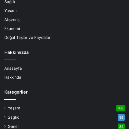
Sağlık
Yaşam
Alışveriş
Ekonomi
Doğal Taşlar ve Faydaları
Hakkımızda
Anasayfa
Hakkında
Kategoriler
Yaşam
168
Sağlık
99
Genel
84