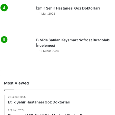
İzmir Şehir Hastanesi Göz Doktorları
1 Mart 2025
BİM’de Satılan Keysmart Nofrost Buzdolabı
İncelemesi
12 Şubat 2024
Most Viewed
21 Şubat 2025
Etlik Şehir Hastanesi Göz Doktorları
2 Şubat 2024