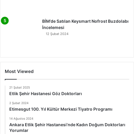
BİM’de Satılan Keysmart Nofrost Buzdolabı
İncelemesi
12 Şubat 2024
Most Viewed
21 Şubat 2025
Etlik Şehir Hastanesi Göz Doktorları
2 Şubat 2024
Etimesgut 100. Yıl Kültür Merkezi Tiyatro Programı
14 Ağustos 2024
Ankara Etlik Şehir Hastanesi’nde Kadın Doğum Doktorları
Yorumlar