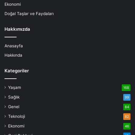
Ekonomi
Doğal Taşlar ve Faydaları
Hakkımızda
Anasayfa
Hakkında
Kategoriler
Yaşam
168
Sağlık
99
Genel
84
Teknoloji
82
Ekonomi
46