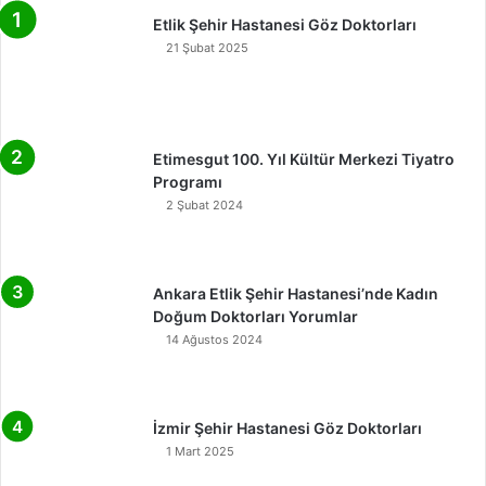
Etlik Şehir Hastanesi Göz Doktorları
21 Şubat 2025
Etimesgut 100. Yıl Kültür Merkezi Tiyatro
Programı
2 Şubat 2024
Ankara Etlik Şehir Hastanesi’nde Kadın
Doğum Doktorları Yorumlar
14 Ağustos 2024
İzmir Şehir Hastanesi Göz Doktorları
1 Mart 2025