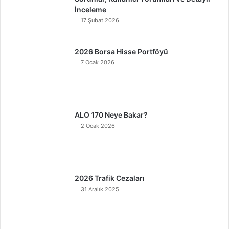
İnceleme
17 Şubat 2026
2026 Borsa Hisse Portföyü
7 Ocak 2026
ALO 170 Neye Bakar?
2 Ocak 2026
2026 Trafik Cezaları
31 Aralık 2025