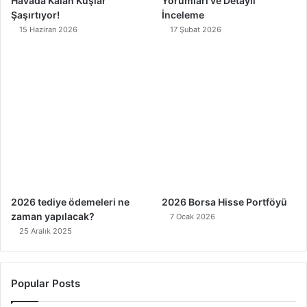
Havada Kalan Kuşlar
Yorumları ve Detaylı
Şaşırtıyor!
İnceleme
15 Haziran 2026
17 Şubat 2026
2026 tediye ödemeleri ne
2026 Borsa Hisse Portföyü
zaman yapılacak?
7 Ocak 2026
25 Aralık 2025
Popular Posts