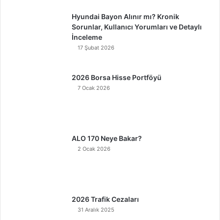
Hyundai Bayon Alınır mı? Kronik
Sorunlar, Kullanıcı Yorumları ve Detaylı
İnceleme
17 Şubat 2026
2026 Borsa Hisse Portföyü
7 Ocak 2026
ALO 170 Neye Bakar?
2 Ocak 2026
2026 Trafik Cezaları
31 Aralık 2025