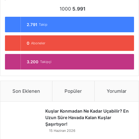
1000
5.991
2.791
Takip
0
Aboneler
3.200
Takipçi
Son Eklenen
Popüler
Yorumlar
Kuşlar Konmadan Ne Kadar Uçabilir? En
Uzun Süre Havada Kalan Kuşlar
Şaşırtıyor!
15 Haziran 2026