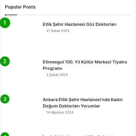
Popular Posts
Etlik Şehir Hastanesi Göz Doktorları
21 Şubat 2025
Etimesgut 100. Yıl Kültür Merkezi Tiyatro
Programı
2 Şubat 2024
Ankara Etlik Şehir Hastanesi’nde Kadın
Doğum Doktorları Yorumlar
14 Ağustos 2024