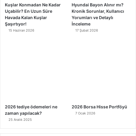
Kuşlar Konmadan Ne Kadar
Hyundai Bayon Alınır mı?
Uçabilir? En Uzun Süre
Kronik Sorunlar, Kullanıcı
Havada Kalan Kuşlar
Yorumları ve Detaylı
Şaşırtıyor!
İnceleme
15 Haziran 2026
17 Şubat 2026
2026 tediye ödemeleri ne
2026 Borsa Hisse Portföyü
zaman yapılacak?
7 Ocak 2026
25 Aralık 2025