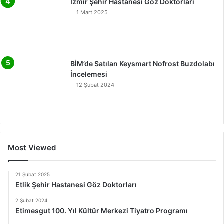
İzmir Şehir Hastanesi Göz Doktorları
1 Mart 2025
BİM’de Satılan Keysmart Nofrost Buzdolabı
İncelemesi
12 Şubat 2024
Most Viewed
21 Şubat 2025
Etlik Şehir Hastanesi Göz Doktorları
2 Şubat 2024
Etimesgut 100. Yıl Kültür Merkezi Tiyatro Programı