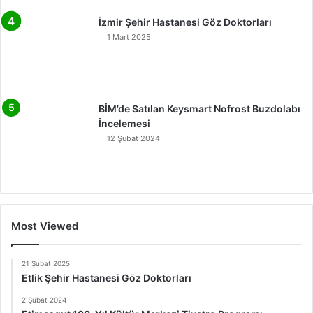
İzmir Şehir Hastanesi Göz Doktorları
1 Mart 2025
BİM’de Satılan Keysmart Nofrost Buzdolabı
İncelemesi
12 Şubat 2024
Most Viewed
21 Şubat 2025
Etlik Şehir Hastanesi Göz Doktorları
2 Şubat 2024