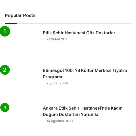
Popular Posts
Etlik Şehir Hastanesi Göz Doktorları
21 Şubat 2025
Etimesgut 100. Yıl Kültür Merkezi Tiyatro
Programı
2 Şubat 2024
Ankara Etlik Şehir Hastanesi’nde Kadın
Doğum Doktorları Yorumlar
14 Ağustos 2024