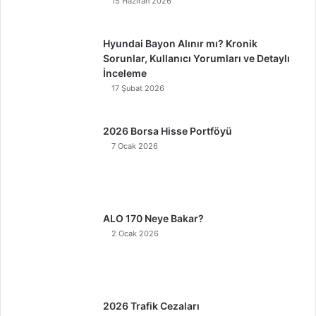
15 Haziran 2026
Hyundai Bayon Alınır mı? Kronik
Sorunlar, Kullanıcı Yorumları ve Detaylı
İnceleme
17 Şubat 2026
2026 Borsa Hisse Portföyü
7 Ocak 2026
ALO 170 Neye Bakar?
2 Ocak 2026
2026 Trafik Cezaları