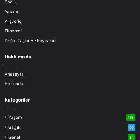
Sağlık
Yaşam
Alışveriş
Ekonomi
Doğal Taşlar ve Faydaları
Hakkımızda
Anasayfa
Hakkında
Kategoriler
Yaşam
168
Sağlık
99
Genel
84