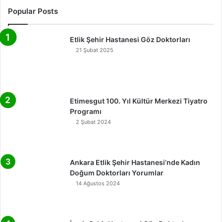
Popular Posts
Etlik Şehir Hastanesi Göz Doktorları
21 Şubat 2025
Etimesgut 100. Yıl Kültür Merkezi Tiyatro
Programı
2 Şubat 2024
Ankara Etlik Şehir Hastanesi’nde Kadın
Doğum Doktorları Yorumlar
14 Ağustos 2024