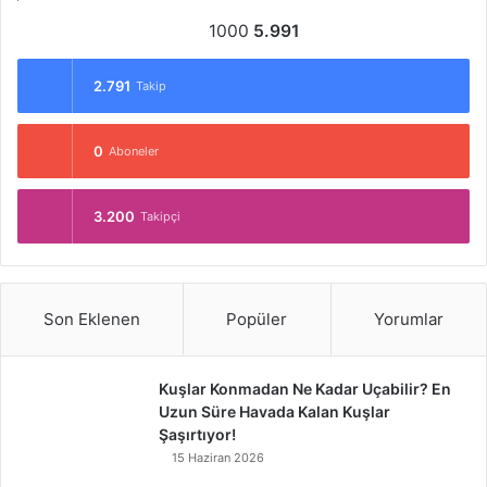
1000
5.991
2.791
Takip
0
Aboneler
3.200
Takipçi
Son Eklenen
Popüler
Yorumlar
Kuşlar Konmadan Ne Kadar Uçabilir? En
Uzun Süre Havada Kalan Kuşlar
Şaşırtıyor!
15 Haziran 2026