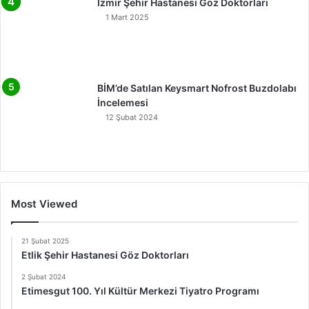
İzmir Şehir Hastanesi Göz Doktorları
1 Mart 2025
BİM’de Satılan Keysmart Nofrost Buzdolabı
İncelemesi
12 Şubat 2024
Most Viewed
21 Şubat 2025
Etlik Şehir Hastanesi Göz Doktorları
2 Şubat 2024
Etimesgut 100. Yıl Kültür Merkezi Tiyatro Programı