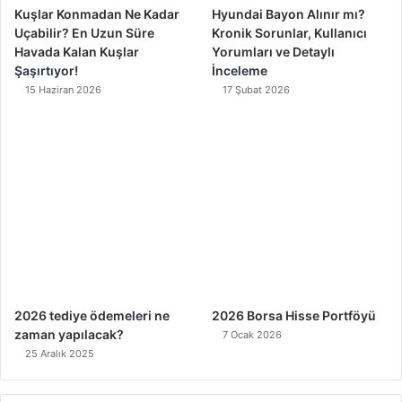
Kuşlar Konmadan Ne Kadar
Hyundai Bayon Alınır mı?
Uçabilir? En Uzun Süre
Kronik Sorunlar, Kullanıcı
Havada Kalan Kuşlar
Yorumları ve Detaylı
Şaşırtıyor!
İnceleme
15 Haziran 2026
17 Şubat 2026
2026 tediye ödemeleri ne
2026 Borsa Hisse Portföyü
zaman yapılacak?
7 Ocak 2026
25 Aralık 2025