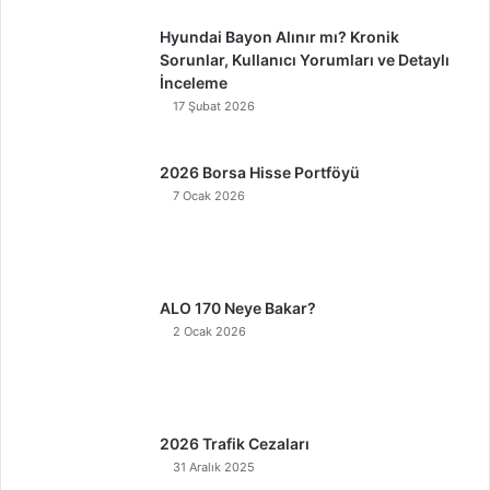
Hyundai Bayon Alınır mı? Kronik
Sorunlar, Kullanıcı Yorumları ve Detaylı
İnceleme
17 Şubat 2026
2026 Borsa Hisse Portföyü
7 Ocak 2026
ALO 170 Neye Bakar?
2 Ocak 2026
2026 Trafik Cezaları
31 Aralık 2025