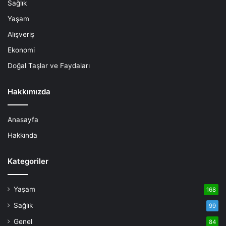
Sağlık
Yaşam
Alışveriş
Ekonomi
Doğal Taşlar ve Faydaları
Hakkımızda
Anasayfa
Hakkında
Kategoriler
Yaşam
168
Sağlık
99
Genel
84