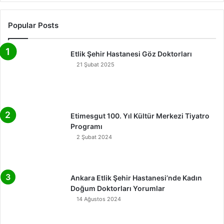
Popular Posts
Etlik Şehir Hastanesi Göz Doktorları
21 Şubat 2025
Etimesgut 100. Yıl Kültür Merkezi Tiyatro
Programı
2 Şubat 2024
Ankara Etlik Şehir Hastanesi’nde Kadın
Doğum Doktorları Yorumlar
14 Ağustos 2024