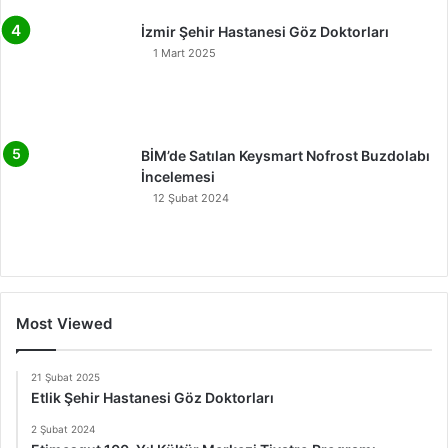
İzmir Şehir Hastanesi Göz Doktorları
1 Mart 2025
BİM’de Satılan Keysmart Nofrost Buzdolabı
İncelemesi
12 Şubat 2024
Most Viewed
21 Şubat 2025
Etlik Şehir Hastanesi Göz Doktorları
2 Şubat 2024