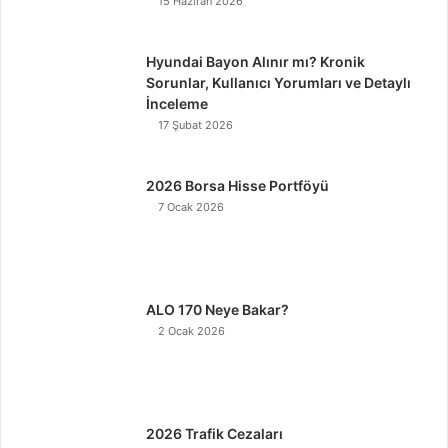
15 Haziran 2026
Hyundai Bayon Alınır mı? Kronik
Sorunlar, Kullanıcı Yorumları ve Detaylı
İnceleme
17 Şubat 2026
2026 Borsa Hisse Portföyü
7 Ocak 2026
ALO 170 Neye Bakar?
2 Ocak 2026
2026 Trafik Cezaları