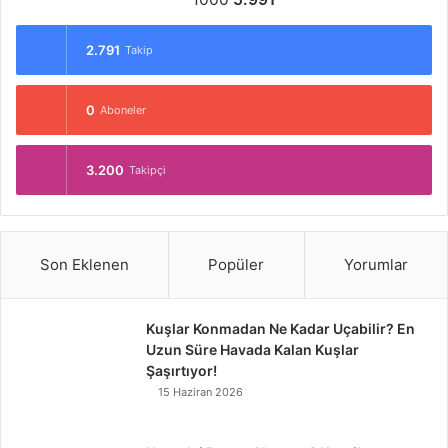
2.791
Takip
0
Aboneler
3.200
Takipçi
Son Eklenen
Popüler
Yorumlar
Kuşlar Konmadan Ne Kadar Uçabilir? En
Uzun Süre Havada Kalan Kuşlar
Şaşırtıyor!
15 Haziran 2026