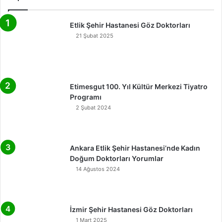
Etlik Şehir Hastanesi Göz Doktorları
21 Şubat 2025
Etimesgut 100. Yıl Kültür Merkezi Tiyatro
Programı
2 Şubat 2024
Ankara Etlik Şehir Hastanesi’nde Kadın
Doğum Doktorları Yorumlar
14 Ağustos 2024
İzmir Şehir Hastanesi Göz Doktorları
1 Mart 2025