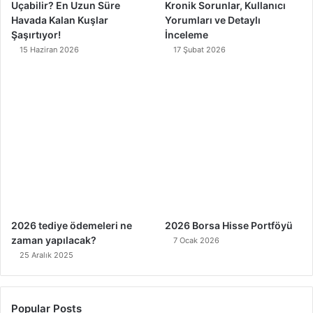
Uçabilir? En Uzun Süre
Kronik Sorunlar, Kullanıcı
Havada Kalan Kuşlar
Yorumları ve Detaylı
Şaşırtıyor!
İnceleme
15 Haziran 2026
17 Şubat 2026
2026 tediye ödemeleri ne
2026 Borsa Hisse Portföyü
zaman yapılacak?
7 Ocak 2026
25 Aralık 2025
Popular Posts