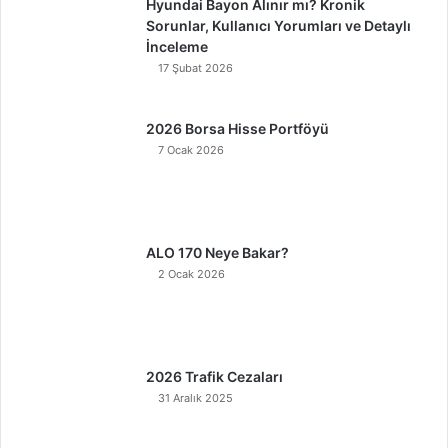
Hyundai Bayon Alınır mı? Kronik
Sorunlar, Kullanıcı Yorumları ve Detaylı
İnceleme
17 Şubat 2026
2026 Borsa Hisse Portföyü
7 Ocak 2026
ALO 170 Neye Bakar?
2 Ocak 2026
2026 Trafik Cezaları
31 Aralık 2025