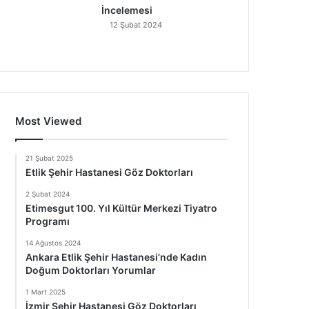
İncelemesi
12 Şubat 2024
Most Viewed
21 Şubat 2025
Etlik Şehir Hastanesi Göz Doktorları
2 Şubat 2024
Etimesgut 100. Yıl Kültür Merkezi Tiyatro
Programı
14 Ağustos 2024
Ankara Etlik Şehir Hastanesi’nde Kadın
Doğum Doktorları Yorumlar
1 Mart 2025
İzmir Şehir Hastanesi Göz Doktorları