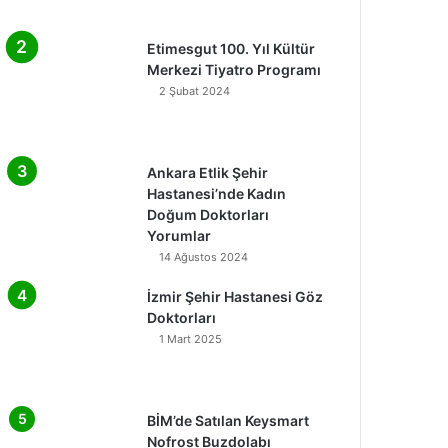
Etimesgut 100. Yıl Kültür
Merkezi Tiyatro Programı
2 Şubat 2024
Ankara Etlik Şehir
Hastanesi’nde Kadın
Doğum Doktorları
Yorumlar
14 Ağustos 2024
İzmir Şehir Hastanesi Göz
Doktorları
1 Mart 2025
BİM’de Satılan Keysmart
Nofrost Buzdolabı