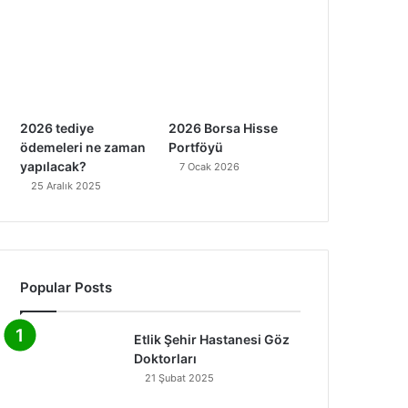
2026 tediye
2026 Borsa Hisse
ödemeleri ne zaman
Portföyü
yapılacak?
7 Ocak 2026
25 Aralık 2025
Popular Posts
Etlik Şehir Hastanesi Göz
Doktorları
21 Şubat 2025