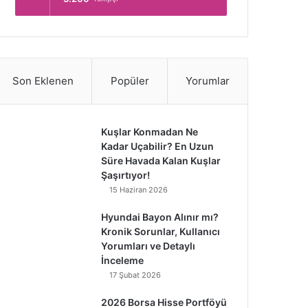
Son Eklenen
Popüler
Yorumlar
Kuşlar Konmadan Ne
Kadar Uçabilir? En Uzun
Süre Havada Kalan Kuşlar
Şaşırtıyor!
15 Haziran 2026
Hyundai Bayon Alınır mı?
Kronik Sorunlar, Kullanıcı
Yorumları ve Detaylı
İnceleme
17 Şubat 2026
2026 Borsa Hisse Portföyü