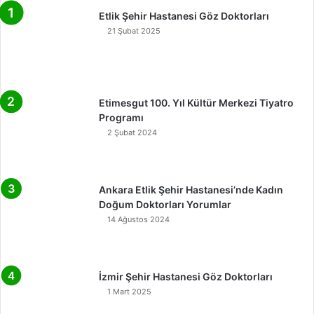
Etlik Şehir Hastanesi Göz Doktorları
21 Şubat 2025
Etimesgut 100. Yıl Kültür Merkezi Tiyatro
Programı
2 Şubat 2024
Ankara Etlik Şehir Hastanesi’nde Kadın
Doğum Doktorları Yorumlar
14 Ağustos 2024
İzmir Şehir Hastanesi Göz Doktorları
1 Mart 2025