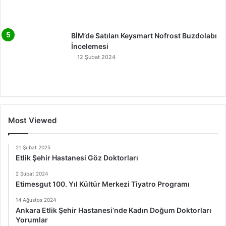
BİM’de Satılan Keysmart Nofrost Buzdolabı
İncelemesi
12 Şubat 2024
Most Viewed
21 Şubat 2025
Etlik Şehir Hastanesi Göz Doktorları
2 Şubat 2024
Etimesgut 100. Yıl Kültür Merkezi Tiyatro Programı
14 Ağustos 2024
Ankara Etlik Şehir Hastanesi’nde Kadın Doğum Doktorları
Yorumlar