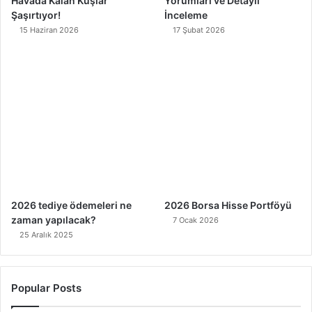
Havada Kalan Kuşlar
Yorumları ve Detaylı
Şaşırtıyor!
İnceleme
15 Haziran 2026
17 Şubat 2026
2026 tediye ödemeleri ne
2026 Borsa Hisse Portföyü
zaman yapılacak?
7 Ocak 2026
25 Aralık 2025
Popular Posts