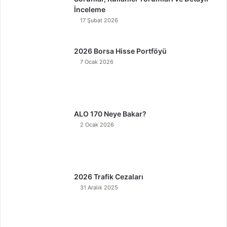
İnceleme
17 Şubat 2026
2026 Borsa Hisse Portföyü
7 Ocak 2026
ALO 170 Neye Bakar?
2 Ocak 2026
2026 Trafik Cezaları
31 Aralık 2025