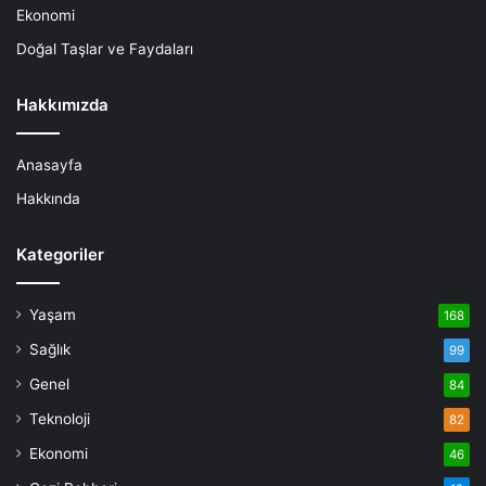
Ekonomi
Doğal Taşlar ve Faydaları
Hakkımızda
Anasayfa
Hakkında
Kategoriler
Yaşam
168
Sağlık
99
Genel
84
Teknoloji
82
Ekonomi
46