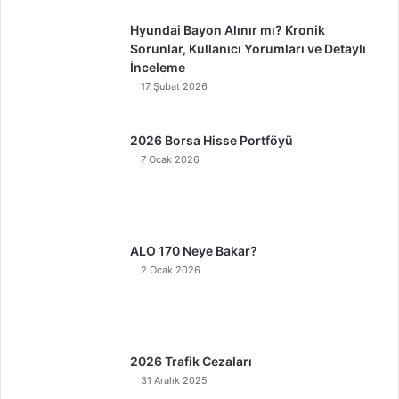
Hyundai Bayon Alınır mı? Kronik
Sorunlar, Kullanıcı Yorumları ve Detaylı
İnceleme
17 Şubat 2026
2026 Borsa Hisse Portföyü
7 Ocak 2026
ALO 170 Neye Bakar?
2 Ocak 2026
2026 Trafik Cezaları
31 Aralık 2025