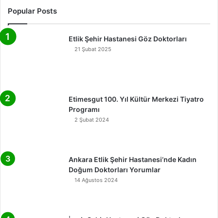
Popular Posts
Etlik Şehir Hastanesi Göz Doktorları
21 Şubat 2025
Etimesgut 100. Yıl Kültür Merkezi Tiyatro
Programı
2 Şubat 2024
Ankara Etlik Şehir Hastanesi’nde Kadın
Doğum Doktorları Yorumlar
14 Ağustos 2024