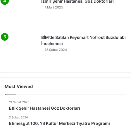
İzmir Şehir Hastanesi Göz Doktorları
1 Mart 2025
BİM’de Satılan Keysmart Nofrost Buzdolabı
İncelemesi
12 Şubat 2024
Most Viewed
21 Şubat 2025
Etlik Şehir Hastanesi Göz Doktorları
2 Şubat 2024
Etimesgut 100. Yıl Kültür Merkezi Tiyatro Programı