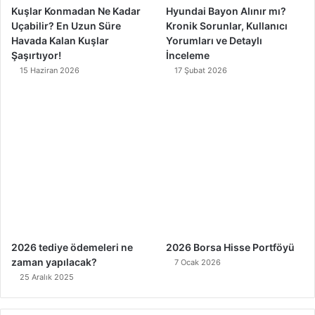
Kuşlar Konmadan Ne Kadar
Hyundai Bayon Alınır mı?
Uçabilir? En Uzun Süre
Kronik Sorunlar, Kullanıcı
Havada Kalan Kuşlar
Yorumları ve Detaylı
Şaşırtıyor!
İnceleme
15 Haziran 2026
17 Şubat 2026
2026 tediye ödemeleri ne
2026 Borsa Hisse Portföyü
zaman yapılacak?
7 Ocak 2026
25 Aralık 2025