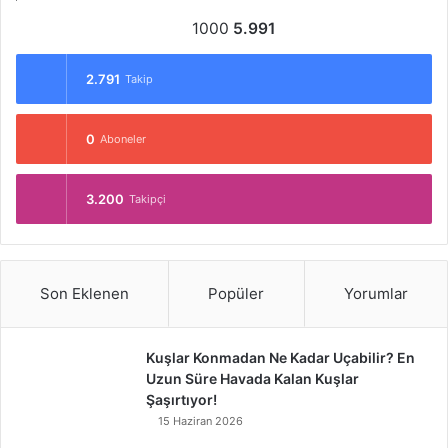
1000
5.991
2.791
Takip
0
Aboneler
3.200
Takipçi
Son Eklenen
Popüler
Yorumlar
Kuşlar Konmadan Ne Kadar Uçabilir? En
Uzun Süre Havada Kalan Kuşlar
Şaşırtıyor!
15 Haziran 2026