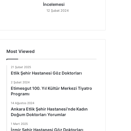
İncelemesi
12 Şubat 2024
Most Viewed
21 Şubat 2025
Etlik Şehir Hastanesi Göz Doktorları
2 Şubat 2024
Etimesgut 100. Yıl Kültür Merkezi Tiyatro
Programı
14 Ağustos 2024
Ankara Etlik Şehir Hastanesi’nde Kadın
Doğum Doktorları Yorumlar
1 Mart 2025
İzmir Şehir Hastanesi Göz Doktorları