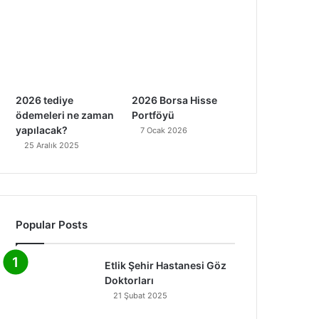
2026 tediye
2026 Borsa Hisse
ödemeleri ne zaman
Portföyü
yapılacak?
7 Ocak 2026
25 Aralık 2025
Popular Posts
Etlik Şehir Hastanesi Göz
Doktorları
21 Şubat 2025