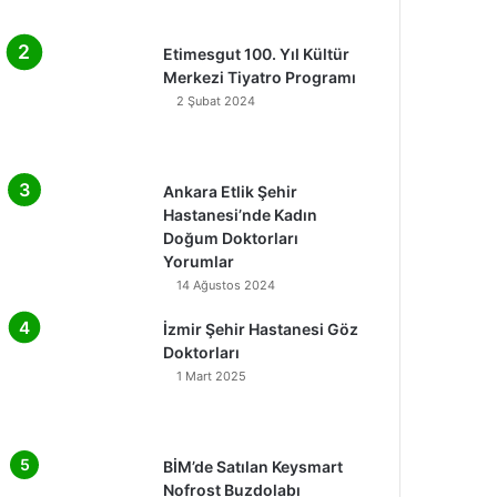
Etimesgut 100. Yıl Kültür
Merkezi Tiyatro Programı
2 Şubat 2024
Ankara Etlik Şehir
Hastanesi’nde Kadın
Doğum Doktorları
Yorumlar
14 Ağustos 2024
İzmir Şehir Hastanesi Göz
Doktorları
1 Mart 2025
BİM’de Satılan Keysmart
Nofrost Buzdolabı