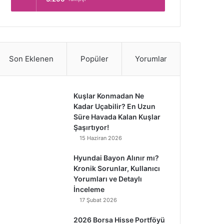
Son Eklenen
Popüler
Yorumlar
Kuşlar Konmadan Ne
Kadar Uçabilir? En Uzun
Süre Havada Kalan Kuşlar
Şaşırtıyor!
15 Haziran 2026
Hyundai Bayon Alınır mı?
Kronik Sorunlar, Kullanıcı
Yorumları ve Detaylı
İnceleme
17 Şubat 2026
2026 Borsa Hisse Portföyü