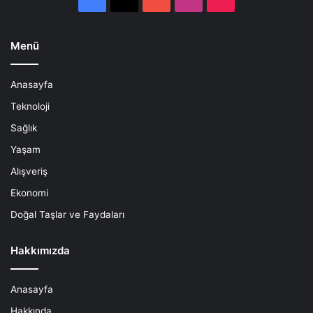
Menü
Anasayfa
Teknoloji
Sağlık
Yaşam
Alışveriş
Ekonomi
Doğal Taşlar ve Faydaları
Hakkımızda
Anasayfa
Hakkında