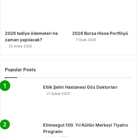
2026 tediye ödemeleri ne
2026 Borsa Hisse Portföyü
zaman yapılacak?
7 Ocak 2026
25 Aralık 2025
Popular Posts
Etlik Şehir Hastanesi Göz Doktorları
21 Şubat 2025
Etimesgut 100. Yıl Kültür Merkezi Tiyatro
Programı