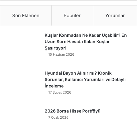
Son Eklenen
Popüler
Yorumlar
Kuşlar Konmadan Ne Kadar Uçabilir? En
Uzun Süre Havada Kalan Kuşlar
Şaşırtıyor!
15 Haziran 2026
Hyundai Bayon Alınır mı? Kronik
Sorunlar, Kullanıcı Yorumları ve Detaylı
İnceleme
17 Şubat 2026
2026 Borsa Hisse Portföyü
7 Ocak 2026