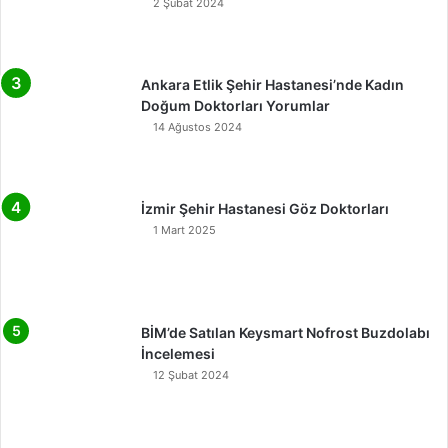
2 Şubat 2024
Ankara Etlik Şehir Hastanesi’nde Kadın
Doğum Doktorları Yorumlar
14 Ağustos 2024
İzmir Şehir Hastanesi Göz Doktorları
1 Mart 2025
BİM’de Satılan Keysmart Nofrost Buzdolabı
İncelemesi
12 Şubat 2024