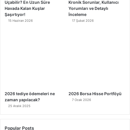
Uçabilir? En Uzun Süre
Kronik Sorunlar, Kullanıcı
Havada Kalan Kuşlar
Yorumları ve Detaylı
Şaşırtıyor!
İnceleme
15 Haziran 2026
17 Şubat 2026
2026 tediye ödemeleri ne
2026 Borsa Hisse Portföyü
zaman yapılacak?
7 Ocak 2026
25 Aralık 2025
Popular Posts