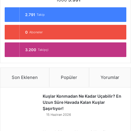
2.791
Takip
0
Aboneler
3.200
Takipçi
Son Eklenen
Popüler
Yorumlar
Kuşlar Konmadan Ne Kadar Uçabilir? En
Uzun Süre Havada Kalan Kuşlar
Şaşırtıyor!
15 Haziran 2026