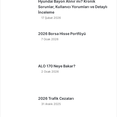
Hyundai Bayon Alınır mı? Kronik
Sorunlar, Kullanıcı Yorumları ve Detaylı
İnceleme
17 Şubat 2026
2026 Borsa Hisse Portföyü
7 Ocak 2026
ALO 170 Neye Bakar?
2 Ocak 2026
2026 Trafik Cezaları
31 Aralık 2025