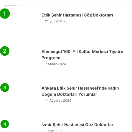
Etlik Şehir Hastanesi Göz Doktorları
21 Şubat 2025
Etimesgut 100. Yıl Kültür Merkezi Tiyatro
Programı
2 Şubat 2024
Ankara Etlik Şehir Hastanesi’nde Kadın
Doğum Doktorları Yorumlar
14 Ağustos 2024
İzmir Şehir Hastanesi Göz Doktorları
1 Mart 2025