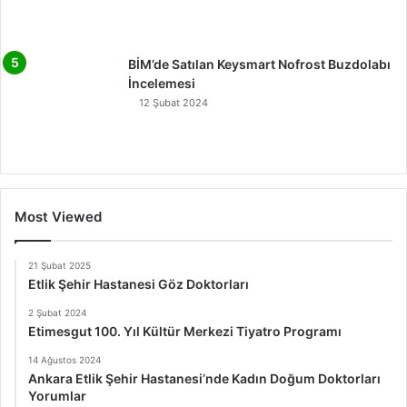
BİM’de Satılan Keysmart Nofrost Buzdolabı
İncelemesi
12 Şubat 2024
Most Viewed
21 Şubat 2025
Etlik Şehir Hastanesi Göz Doktorları
2 Şubat 2024
Etimesgut 100. Yıl Kültür Merkezi Tiyatro Programı
14 Ağustos 2024
Ankara Etlik Şehir Hastanesi’nde Kadın Doğum Doktorları
Yorumlar