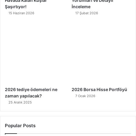
Havada Kalan Kuşlar
Yorumları ve Detaylı
Şaşırtıyor!
İnceleme
15 Haziran 2026
17 Şubat 2026
2026 tediye ödemeleri ne
2026 Borsa Hisse Portföyü
zaman yapılacak?
7 Ocak 2026
25 Aralık 2025
Popular Posts