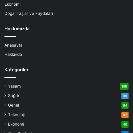
Ekonomi
Doğal Taşlar ve Faydaları
Hakkımızda
Anasayfa
Hakkında
Kategoriler
Yaşam
168
Sağlık
99
Genel
84
Teknoloji
82
Ekonomi
46