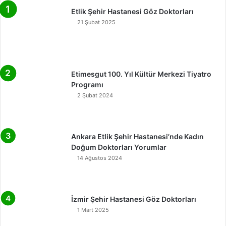
Etlik Şehir Hastanesi Göz Doktorları
21 Şubat 2025
Etimesgut 100. Yıl Kültür Merkezi Tiyatro
Programı
2 Şubat 2024
Ankara Etlik Şehir Hastanesi’nde Kadın
Doğum Doktorları Yorumlar
14 Ağustos 2024
İzmir Şehir Hastanesi Göz Doktorları
1 Mart 2025