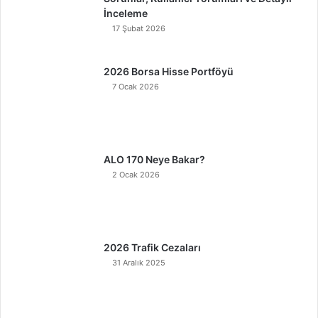
İnceleme
17 Şubat 2026
2026 Borsa Hisse Portföyü
7 Ocak 2026
ALO 170 Neye Bakar?
2 Ocak 2026
2026 Trafik Cezaları
31 Aralık 2025