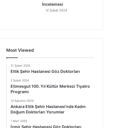
İncelemesi
12 Şubat 2024
Most Viewed
21 Şubat 2025
Etlik Şehir Hastanesi Göz Doktorları
2 Şubat 2024
Etimesgut 100. Yıl Kültür Merkezi Tiyatro
Programı
14 Ağustos 2024
Ankara Etlik Şehir Hastanesi’nde Kadın
Doğum Doktorları Yorumlar
1 Mart 2025
İzmir Şehir Hastanesi Göz Doktorları