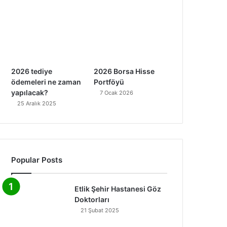
2026 tediye
2026 Borsa Hisse
ödemeleri ne zaman
Portföyü
yapılacak?
7 Ocak 2026
25 Aralık 2025
Popular Posts
Etlik Şehir Hastanesi Göz
Doktorları
21 Şubat 2025