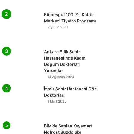
Etimesgut 100. Yıl Kültür
Merkezi Tiyatro Programı
2 Şubat 2024
Ankara Etlik Şehir
Hastanesi’nde Kadın
Doğum Doktorları
Yorumlar
14 Ağustos 2024
İzmir Şehir Hastanesi Göz
Doktorları
1 Mart 2025
BİM’de Satılan Keysmart
Nofrost Buzdolabı