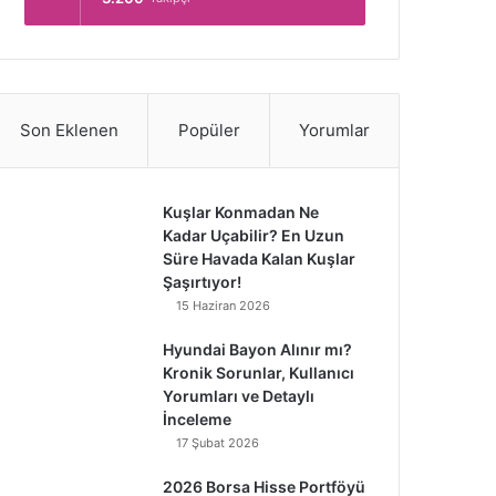
Son Eklenen
Popüler
Yorumlar
Kuşlar Konmadan Ne
Kadar Uçabilir? En Uzun
Süre Havada Kalan Kuşlar
Şaşırtıyor!
15 Haziran 2026
Hyundai Bayon Alınır mı?
Kronik Sorunlar, Kullanıcı
Yorumları ve Detaylı
İnceleme
17 Şubat 2026
2026 Borsa Hisse Portföyü