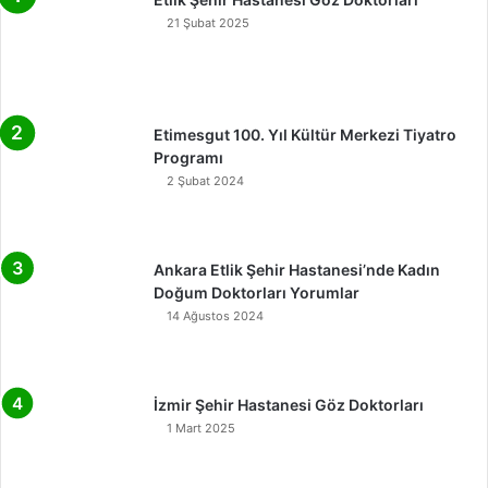
21 Şubat 2025
Etimesgut 100. Yıl Kültür Merkezi Tiyatro
Programı
2 Şubat 2024
Ankara Etlik Şehir Hastanesi’nde Kadın
Doğum Doktorları Yorumlar
14 Ağustos 2024
İzmir Şehir Hastanesi Göz Doktorları
1 Mart 2025