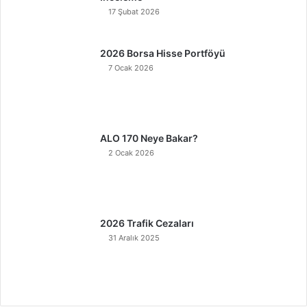
17 Şubat 2026
2026 Borsa Hisse Portföyü
7 Ocak 2026
ALO 170 Neye Bakar?
2 Ocak 2026
2026 Trafik Cezaları
31 Aralık 2025