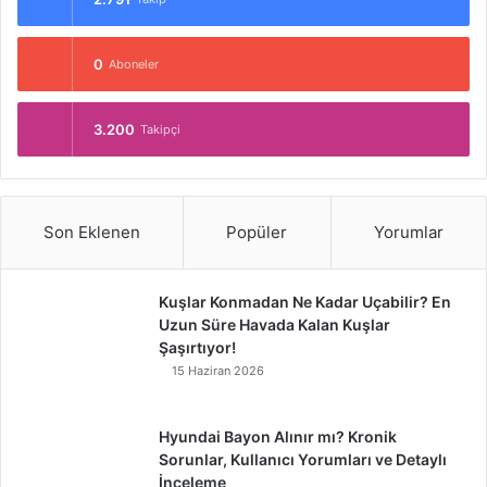
0
Aboneler
3.200
Takipçi
Son Eklenen
Popüler
Yorumlar
Kuşlar Konmadan Ne Kadar Uçabilir? En
Uzun Süre Havada Kalan Kuşlar
Şaşırtıyor!
15 Haziran 2026
Hyundai Bayon Alınır mı? Kronik
Sorunlar, Kullanıcı Yorumları ve Detaylı
İnceleme