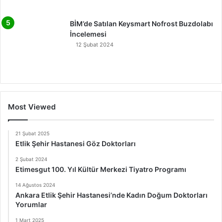
BİM’de Satılan Keysmart Nofrost Buzdolabı
İncelemesi
12 Şubat 2024
Most Viewed
21 Şubat 2025
Etlik Şehir Hastanesi Göz Doktorları
2 Şubat 2024
Etimesgut 100. Yıl Kültür Merkezi Tiyatro Programı
14 Ağustos 2024
Ankara Etlik Şehir Hastanesi’nde Kadın Doğum Doktorları
Yorumlar
1 Mart 2025