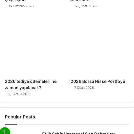
15 Haziran 2026
17 Şubat 2026
2026 tediye ödemeleri ne
2026 Borsa Hisse Portföyü
zaman yapılacak?
7 Ocak 2026
25 Aralık 2025
Popular Posts
Etlik Şehir Hastanesi Göz Doktorları