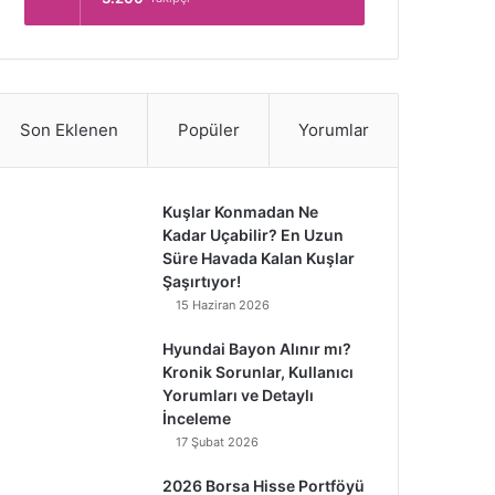
Son Eklenen
Popüler
Yorumlar
Kuşlar Konmadan Ne
Kadar Uçabilir? En Uzun
Süre Havada Kalan Kuşlar
Şaşırtıyor!
15 Haziran 2026
Hyundai Bayon Alınır mı?
Kronik Sorunlar, Kullanıcı
Yorumları ve Detaylı
İnceleme
17 Şubat 2026
2026 Borsa Hisse Portföyü