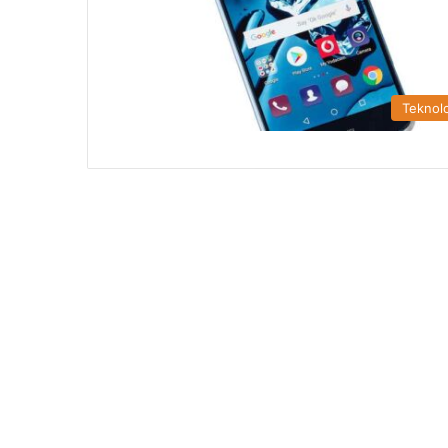
Teknolo