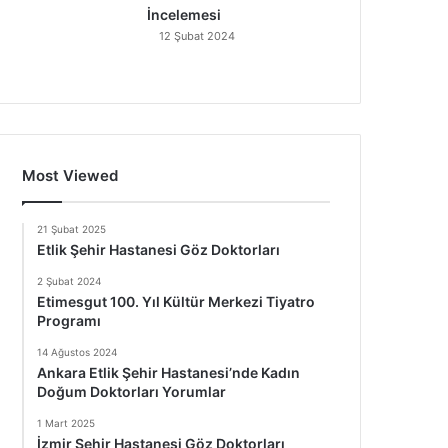
İncelemesi
12 Şubat 2024
Most Viewed
21 Şubat 2025
Etlik Şehir Hastanesi Göz Doktorları
2 Şubat 2024
Etimesgut 100. Yıl Kültür Merkezi Tiyatro
Programı
14 Ağustos 2024
Ankara Etlik Şehir Hastanesi’nde Kadın
Doğum Doktorları Yorumlar
1 Mart 2025
İzmir Şehir Hastanesi Göz Doktorları