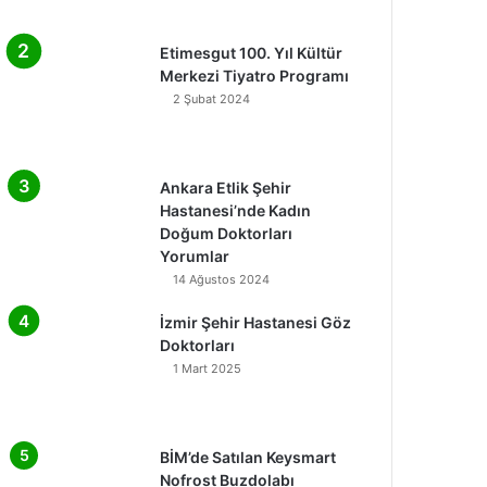
Etimesgut 100. Yıl Kültür
Merkezi Tiyatro Programı
2 Şubat 2024
Ankara Etlik Şehir
Hastanesi’nde Kadın
Doğum Doktorları
Yorumlar
14 Ağustos 2024
İzmir Şehir Hastanesi Göz
Doktorları
1 Mart 2025
BİM’de Satılan Keysmart
Nofrost Buzdolabı