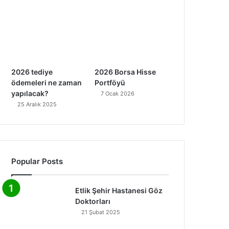
2026 tediye
2026 Borsa Hisse
ödemeleri ne zaman
Portföyü
yapılacak?
7 Ocak 2026
25 Aralık 2025
Popular Posts
Etlik Şehir Hastanesi Göz
Doktorları
21 Şubat 2025