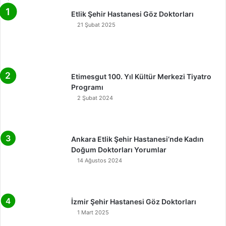
Etlik Şehir Hastanesi Göz Doktorları
21 Şubat 2025
Etimesgut 100. Yıl Kültür Merkezi Tiyatro
Programı
2 Şubat 2024
Ankara Etlik Şehir Hastanesi’nde Kadın
Doğum Doktorları Yorumlar
14 Ağustos 2024
İzmir Şehir Hastanesi Göz Doktorları
1 Mart 2025