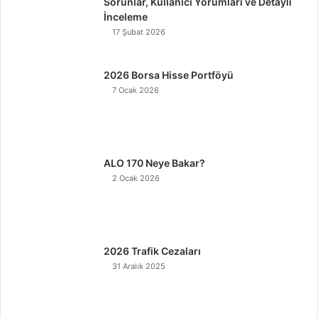
Sorunlar, Kullanıcı Yorumları ve Detaylı
İnceleme
17 Şubat 2026
2026 Borsa Hisse Portföyü
7 Ocak 2026
ALO 170 Neye Bakar?
2 Ocak 2026
2026 Trafik Cezaları
31 Aralık 2025