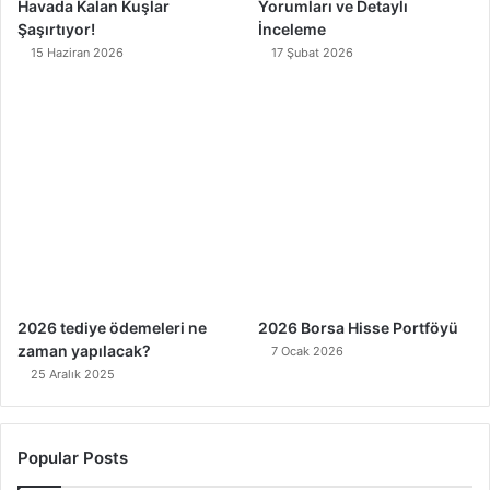
Havada Kalan Kuşlar
Yorumları ve Detaylı
Şaşırtıyor!
İnceleme
15 Haziran 2026
17 Şubat 2026
2026 tediye ödemeleri ne
2026 Borsa Hisse Portföyü
zaman yapılacak?
7 Ocak 2026
25 Aralık 2025
Popular Posts