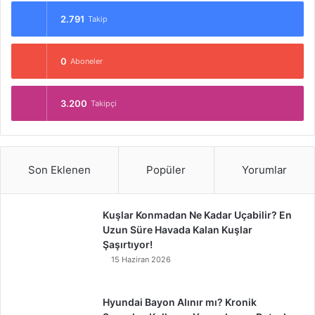
2.791
Takip
0
Aboneler
3.200
Takipçi
Son Eklenen
Popüler
Yorumlar
Kuşlar Konmadan Ne Kadar Uçabilir? En
Uzun Süre Havada Kalan Kuşlar
Şaşırtıyor!
15 Haziran 2026
Hyundai Bayon Alınır mı? Kronik