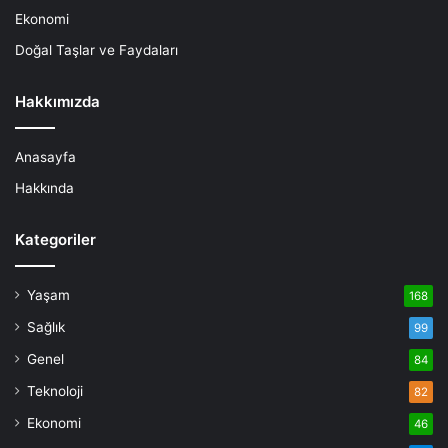
Ekonomi
Doğal Taşlar ve Faydaları
Hakkımızda
Anasayfa
Hakkında
Kategoriler
Yaşam
168
Sağlık
99
Genel
84
Teknoloji
82
Ekonomi
46