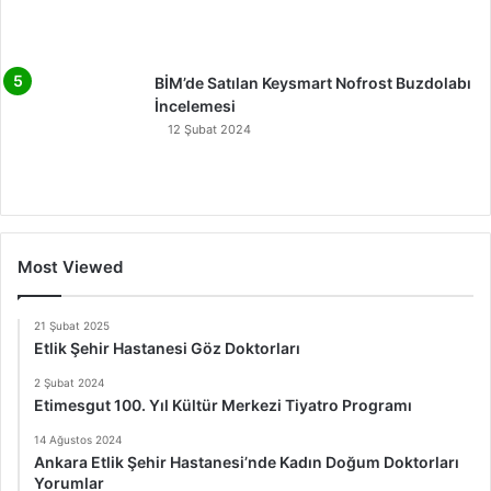
BİM’de Satılan Keysmart Nofrost Buzdolabı
İncelemesi
12 Şubat 2024
Most Viewed
21 Şubat 2025
Etlik Şehir Hastanesi Göz Doktorları
2 Şubat 2024
Etimesgut 100. Yıl Kültür Merkezi Tiyatro Programı
14 Ağustos 2024
Ankara Etlik Şehir Hastanesi’nde Kadın Doğum Doktorları
Yorumlar