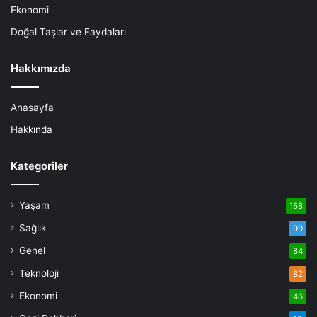
Ekonomi
Doğal Taşlar ve Faydaları
Hakkımızda
Anasayfa
Hakkında
Kategoriler
Yaşam
168
Sağlık
99
Genel
84
Teknoloji
82
Ekonomi
46