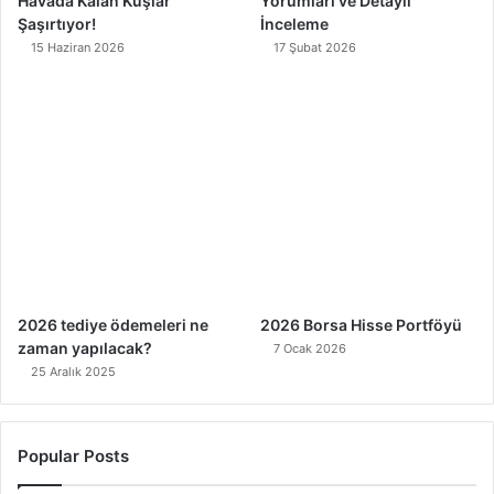
Havada Kalan Kuşlar
Yorumları ve Detaylı
Şaşırtıyor!
İnceleme
15 Haziran 2026
17 Şubat 2026
2026 tediye ödemeleri ne
2026 Borsa Hisse Portföyü
zaman yapılacak?
7 Ocak 2026
25 Aralık 2025
Popular Posts