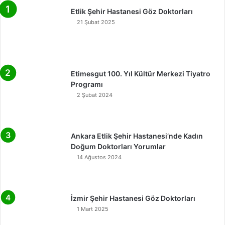
Etlik Şehir Hastanesi Göz Doktorları
21 Şubat 2025
Etimesgut 100. Yıl Kültür Merkezi Tiyatro
Programı
2 Şubat 2024
Ankara Etlik Şehir Hastanesi’nde Kadın
Doğum Doktorları Yorumlar
14 Ağustos 2024
İzmir Şehir Hastanesi Göz Doktorları
1 Mart 2025