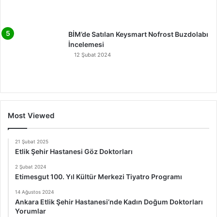
BİM’de Satılan Keysmart Nofrost Buzdolabı
İncelemesi
12 Şubat 2024
Most Viewed
21 Şubat 2025
Etlik Şehir Hastanesi Göz Doktorları
2 Şubat 2024
Etimesgut 100. Yıl Kültür Merkezi Tiyatro Programı
14 Ağustos 2024
Ankara Etlik Şehir Hastanesi’nde Kadın Doğum Doktorları
Yorumlar