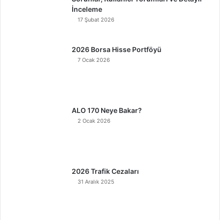
İnceleme
17 Şubat 2026
2026 Borsa Hisse Portföyü
7 Ocak 2026
ALO 170 Neye Bakar?
2 Ocak 2026
2026 Trafik Cezaları
31 Aralık 2025