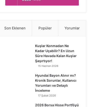
Son Eklenen
Popüler
Yorumlar
Kuşlar Konmadan Ne
Kadar Uçabilir? En Uzun
Süre Havada Kalan Kuşlar
Şaşırtıyor!
15 Haziran 2026
Hyundai Bayon Alınır mı?
Kronik Sorunlar, Kullanıcı
Yorumları ve Detaylı
İnceleme
17 Şubat 2026
2026 Borsa Hisse Portföyü