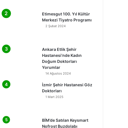
Etimesgut 100. Yıl Kültür
Merkezi Tiyatro Programı
2 Şubat 2024
Ankara Etlik Şehir
Hastanesi’nde Kadın
Doğum Doktorları
Yorumlar
14 Ağustos 2024
İzmir Şehir Hastanesi Göz
Doktorları
1 Mart 2025
BİM’de Satılan Keysmart
Nofrost Buzdolabı