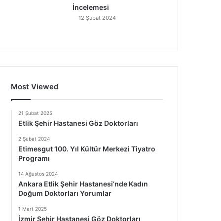
İncelemesi
12 Şubat 2024
Most Viewed
21 Şubat 2025
Etlik Şehir Hastanesi Göz Doktorları
2 Şubat 2024
Etimesgut 100. Yıl Kültür Merkezi Tiyatro
Programı
14 Ağustos 2024
Ankara Etlik Şehir Hastanesi’nde Kadın
Doğum Doktorları Yorumlar
1 Mart 2025
İzmir Şehir Hastanesi Göz Doktorları