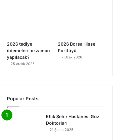
2026 tediye
2026 Borsa Hisse
ödemeleri ne zaman
Portföyü
yapılacak?
7 Ocak 2026
25 Aralık 2025
Popular Posts
Etlik Şehir Hastanesi Göz
Doktorları
21 Şubat 2025