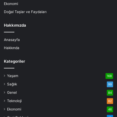
Ekonomi
Doğal Taşlar ve Faydaları
Hakkımızda
Anasayfa
Hakkında
Kategoriler
Yaşam
168
Sağlık
99
Genel
84
Teknoloji
82
Ekonomi
46