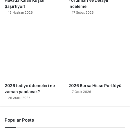
Havada Kalan Kuşlar
Yorumları ve Detaylı
Şaşırtıyor!
İnceleme
15 Haziran 2026
17 Şubat 2026
2026 tediye ödemeleri ne
2026 Borsa Hisse Portföyü
zaman yapılacak?
7 Ocak 2026
25 Aralık 2025
Popular Posts