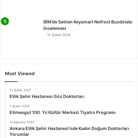
BİM’de Satılan Keysmart Nofrost Buzdolabı
İncelemesi
12 Şubat 2024
Most Viewed
21 Şubat 2025
Etlik Şehir Hastanesi Göz Doktorları
2 Şubat 2024
Etimesgut 100. Yıl Kültür Merkezi Tiyatro Programı
14 Ağustos 2024
Ankara Etlik Şehir Hastanesi’nde Kadın Doğum Doktorları
Yorumlar