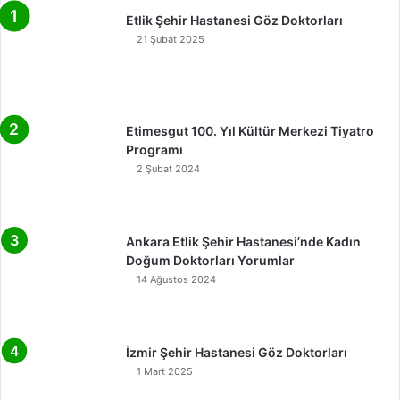
Etlik Şehir Hastanesi Göz Doktorları
21 Şubat 2025
Etimesgut 100. Yıl Kültür Merkezi Tiyatro
Programı
2 Şubat 2024
Ankara Etlik Şehir Hastanesi’nde Kadın
Doğum Doktorları Yorumlar
14 Ağustos 2024
İzmir Şehir Hastanesi Göz Doktorları
1 Mart 2025