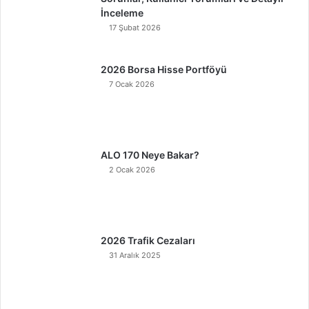
İnceleme
17 Şubat 2026
2026 Borsa Hisse Portföyü
7 Ocak 2026
ALO 170 Neye Bakar?
2 Ocak 2026
2026 Trafik Cezaları
31 Aralık 2025