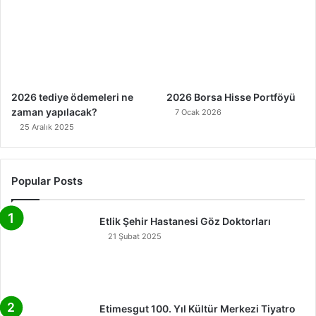
2026 tediye ödemeleri ne
2026 Borsa Hisse Portföyü
zaman yapılacak?
7 Ocak 2026
25 Aralık 2025
Popular Posts
Etlik Şehir Hastanesi Göz Doktorları
21 Şubat 2025
Etimesgut 100. Yıl Kültür Merkezi Tiyatro