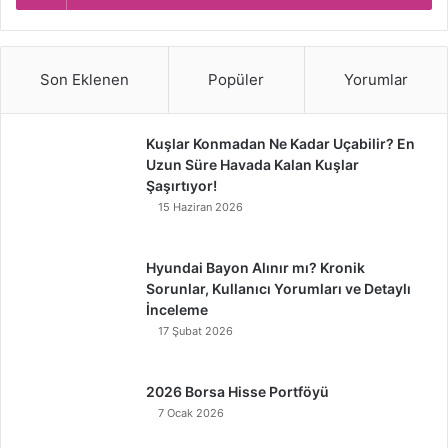
Son Eklenen
Popüler
Yorumlar
Kuşlar Konmadan Ne Kadar Uçabilir? En
Uzun Süre Havada Kalan Kuşlar
Şaşırtıyor!
15 Haziran 2026
Hyundai Bayon Alınır mı? Kronik
Sorunlar, Kullanıcı Yorumları ve Detaylı
İnceleme
17 Şubat 2026
2026 Borsa Hisse Portföyü
7 Ocak 2026