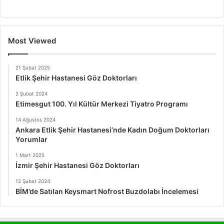
Most Viewed
21 Şubat 2025
Etlik Şehir Hastanesi Göz Doktorları
2 Şubat 2024
Etimesgut 100. Yıl Kültür Merkezi Tiyatro Programı
14 Ağustos 2024
Ankara Etlik Şehir Hastanesi’nde Kadın Doğum Doktorları
Yorumlar
1 Mart 2025
İzmir Şehir Hastanesi Göz Doktorları
12 Şubat 2024
BİM’de Satılan Keysmart Nofrost Buzdolabı İncelemesi