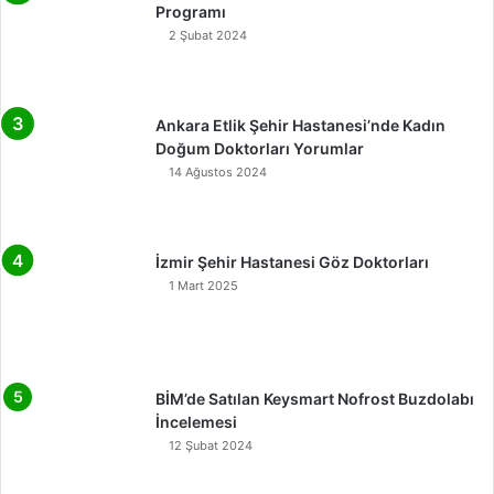
Programı
2 Şubat 2024
Ankara Etlik Şehir Hastanesi’nde Kadın
Doğum Doktorları Yorumlar
14 Ağustos 2024
İzmir Şehir Hastanesi Göz Doktorları
1 Mart 2025
BİM’de Satılan Keysmart Nofrost Buzdolabı
İncelemesi
12 Şubat 2024