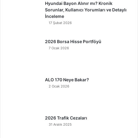
Hyundai Bayon Alınır mı? Kronik
Sorunlar, Kullanıcı Yorumları ve Detaylı
İnceleme
17 Şubat 2026
2026 Borsa Hisse Portföyü
7 Ocak 2026
ALO 170 Neye Bakar?
2 Ocak 2026
2026 Trafik Cezaları
31 Aralık 2025