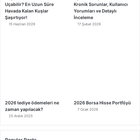
Uçabilir? En Uzun Süre
Kronik Sorunlar, Kullanıcı
Havada Kalan Kuşlar
Yorumları ve Detaylı
Şaşırtıyor!
İnceleme
15 Haziran 2026
17 Şubat 2026
2026 tediye ödemeleri ne
2026 Borsa Hisse Portföyü
zaman yapılacak?
7 Ocak 2026
25 Aralık 2025
Popular Posts