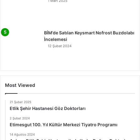
1 Mart 2025
BİM’de Satılan Keysmart Nofrost Buzdolabı
İncelemesi
12 Şubat 2024
Most Viewed
21 Şubat 2025
Etlik Şehir Hastanesi Göz Doktorları
2 Şubat 2024
Etimesgut 100. Yıl Kültür Merkezi Tiyatro Programı
14 Ağustos 2024