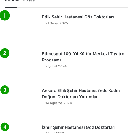
Etlik Şehir Hastanesi Göz Doktorları
21 Şubat 2025
Etimesgut 100. Yıl Kültür Merkezi Tiyatro
Programı
2 Şubat 2024
Ankara Etlik Şehir Hastanesi’nde Kadın
Doğum Doktorları Yorumlar
14 Ağustos 2024
İzmir Şehir Hastanesi Göz Doktorları