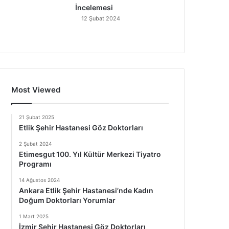
İncelemesi
12 Şubat 2024
Most Viewed
21 Şubat 2025
Etlik Şehir Hastanesi Göz Doktorları
2 Şubat 2024
Etimesgut 100. Yıl Kültür Merkezi Tiyatro
Programı
14 Ağustos 2024
Ankara Etlik Şehir Hastanesi’nde Kadın
Doğum Doktorları Yorumlar
1 Mart 2025
İzmir Şehir Hastanesi Göz Doktorları