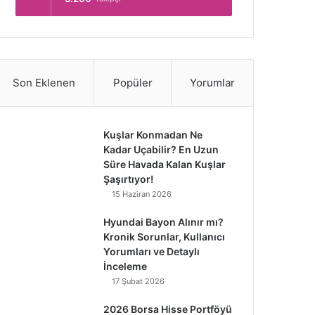
Son Eklenen
Popüler
Yorumlar
Kuşlar Konmadan Ne
Kadar Uçabilir? En Uzun
Süre Havada Kalan Kuşlar
Şaşırtıyor!
15 Haziran 2026
Hyundai Bayon Alınır mı?
Kronik Sorunlar, Kullanıcı
Yorumları ve Detaylı
İnceleme
17 Şubat 2026
2026 Borsa Hisse Portföyü