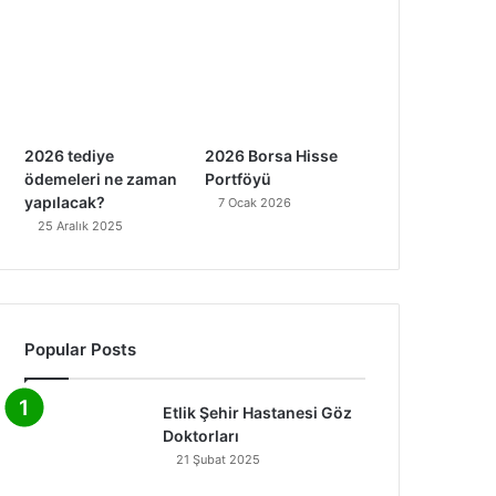
2026 tediye
2026 Borsa Hisse
ödemeleri ne zaman
Portföyü
yapılacak?
7 Ocak 2026
25 Aralık 2025
Popular Posts
Etlik Şehir Hastanesi Göz
Doktorları
21 Şubat 2025