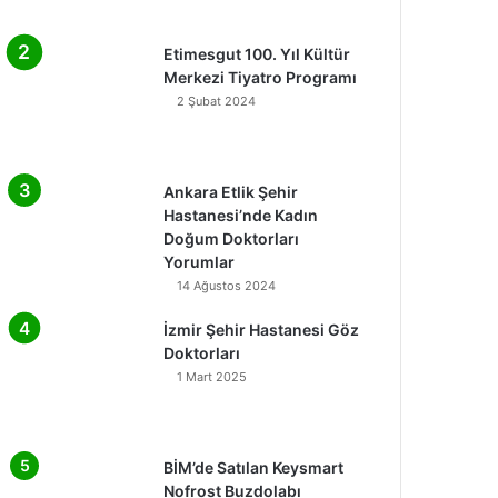
Etimesgut 100. Yıl Kültür
Merkezi Tiyatro Programı
2 Şubat 2024
Ankara Etlik Şehir
Hastanesi’nde Kadın
Doğum Doktorları
Yorumlar
14 Ağustos 2024
İzmir Şehir Hastanesi Göz
Doktorları
1 Mart 2025
BİM’de Satılan Keysmart
Nofrost Buzdolabı