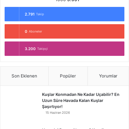
2.791
Takip
0
Aboneler
3.200
Takipçi
Son Eklenen
Popüler
Yorumlar
Kuşlar Konmadan Ne Kadar Uçabilir? En
Uzun Süre Havada Kalan Kuşlar
Şaşırtıyor!
15 Haziran 2026