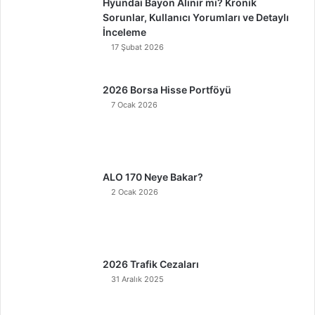
Hyundai Bayon Alınır mı? Kronik
Sorunlar, Kullanıcı Yorumları ve Detaylı
İnceleme
17 Şubat 2026
2026 Borsa Hisse Portföyü
7 Ocak 2026
ALO 170 Neye Bakar?
2 Ocak 2026
2026 Trafik Cezaları
31 Aralık 2025