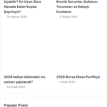
Uçabilir? En Uzun Süre
Kronik Sorunlar, Kullanıcı
Havada Kalan Kuşlar
Yorumları ve Detaylı
Şaşırtıyor!
İnceleme
15 Haziran 2026
17 Şubat 2026
2026 tediye ödemeleri ne
2026 Borsa Hisse Portföyü
zaman yapılacak?
7 Ocak 2026
25 Aralık 2025
Popular Posts