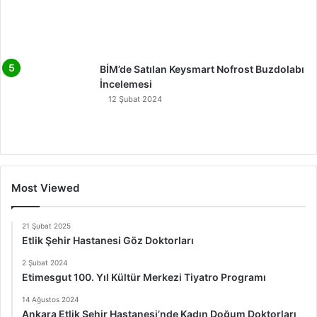
BİM’de Satılan Keysmart Nofrost Buzdolabı
İncelemesi
12 Şubat 2024
Most Viewed
21 Şubat 2025
Etlik Şehir Hastanesi Göz Doktorları
2 Şubat 2024
Etimesgut 100. Yıl Kültür Merkezi Tiyatro Programı
14 Ağustos 2024
Ankara Etlik Şehir Hastanesi’nde Kadın Doğum Doktorları