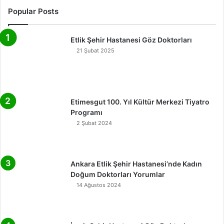
Popular Posts
Etlik Şehir Hastanesi Göz Doktorları
21 Şubat 2025
Etimesgut 100. Yıl Kültür Merkezi Tiyatro
Programı
2 Şubat 2024
Ankara Etlik Şehir Hastanesi’nde Kadın
Doğum Doktorları Yorumlar
14 Ağustos 2024