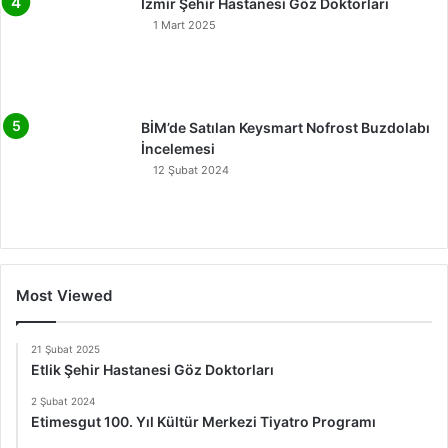
İzmir Şehir Hastanesi Göz Doktorları
1 Mart 2025
BİM’de Satılan Keysmart Nofrost Buzdolabı
İncelemesi
12 Şubat 2024
Most Viewed
21 Şubat 2025
Etlik Şehir Hastanesi Göz Doktorları
2 Şubat 2024
Etimesgut 100. Yıl Kültür Merkezi Tiyatro Programı