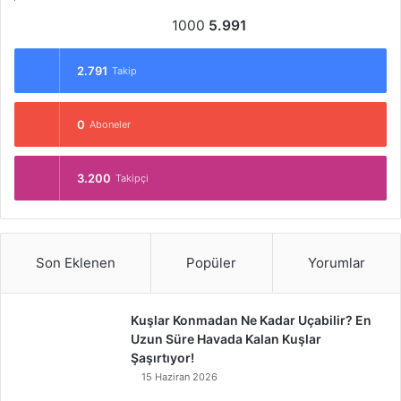
1000
5.991
2.791
Takip
0
Aboneler
3.200
Takipçi
Son Eklenen
Popüler
Yorumlar
Kuşlar Konmadan Ne Kadar Uçabilir? En
Uzun Süre Havada Kalan Kuşlar
Şaşırtıyor!
15 Haziran 2026