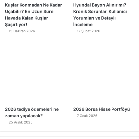
Kuşlar Konmadan Ne Kadar
Hyundai Bayon Alınır mı?
Uçabilir? En Uzun Süre
Kronik Sorunlar, Kullanıcı
Havada Kalan Kuşlar
Yorumları ve Detaylı
Şaşırtıyor!
İnceleme
15 Haziran 2026
17 Şubat 2026
2026 tediye ödemeleri ne
2026 Borsa Hisse Portföyü
zaman yapılacak?
7 Ocak 2026
25 Aralık 2025