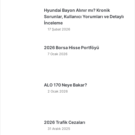
Hyundai Bayon Alınır mı? Kronik
Sorunlar, Kullanıcı Yorumları ve Detaylı
İnceleme
17 Şubat 2026
2026 Borsa Hisse Portföyü
7 Ocak 2026
ALO 170 Neye Bakar?
2 Ocak 2026
2026 Trafik Cezaları
31 Aralık 2025