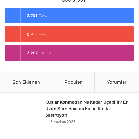
2.791
Takip
0
Aboneler
3.200
Takipçi
Son Eklenen
Popüler
Yorumlar
Kuşlar Konmadan Ne Kadar Uçabilir? En
Uzun Süre Havada Kalan Kuşlar
Şaşırtıyor!
15 Haziran 2026