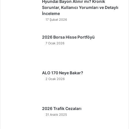
Hyundai Bayon Alınır mı? Kronik
Sorunlar, Kullanıcı Yorumları ve Detaylı
İnceleme
17 Şubat 2026
2026 Borsa Hisse Portföyü
7 Ocak 2026
ALO 170 Neye Bakar?
2 Ocak 2026
2026 Trafik Cezaları
31 Aralık 2025