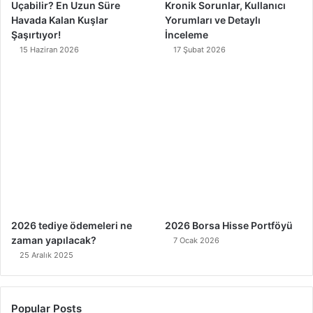
Uçabilir? En Uzun Süre
Kronik Sorunlar, Kullanıcı
Havada Kalan Kuşlar
Yorumları ve Detaylı
Şaşırtıyor!
İnceleme
15 Haziran 2026
17 Şubat 2026
2026 tediye ödemeleri ne
2026 Borsa Hisse Portföyü
zaman yapılacak?
7 Ocak 2026
25 Aralık 2025
Popular Posts