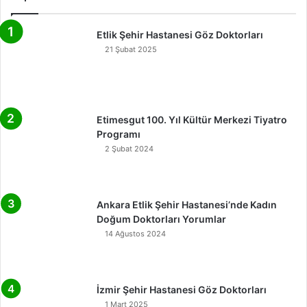
Etlik Şehir Hastanesi Göz Doktorları
21 Şubat 2025
Etimesgut 100. Yıl Kültür Merkezi Tiyatro
Programı
2 Şubat 2024
Ankara Etlik Şehir Hastanesi’nde Kadın
Doğum Doktorları Yorumlar
14 Ağustos 2024
İzmir Şehir Hastanesi Göz Doktorları
1 Mart 2025