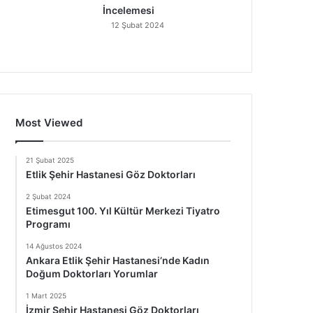
İncelemesi
12 Şubat 2024
Most Viewed
21 Şubat 2025
Etlik Şehir Hastanesi Göz Doktorları
2 Şubat 2024
Etimesgut 100. Yıl Kültür Merkezi Tiyatro
Programı
14 Ağustos 2024
Ankara Etlik Şehir Hastanesi’nde Kadın
Doğum Doktorları Yorumlar
1 Mart 2025
İzmir Şehir Hastanesi Göz Doktorları