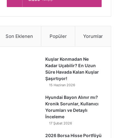
Son Eklenen
Popüler
Yorumlar
Kuşlar Konmadan Ne
Kadar Uçabilir? En Uzun
Süre Havada Kalan Kuşlar
Şaşırtıyor!
15 Haziran 2026
Hyundai Bayon Alınır mı?
Kronik Sorunlar, Kullanıcı
Yorumları ve Detaylı
İnceleme
17 Şubat 2026
2026 Borsa Hisse Portföyü