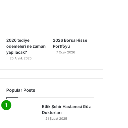
2026 tediye
2026 Borsa Hisse
ödemeleri ne zaman
Portföyü
yapılacak?
7 Ocak 2026
25 Aralık 2025
Popular Posts
Etlik Şehir Hastanesi Göz
Doktorları
21 Şubat 2025