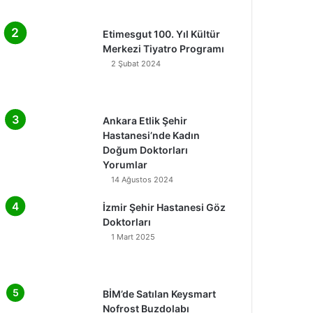
Etimesgut 100. Yıl Kültür
Merkezi Tiyatro Programı
2 Şubat 2024
Ankara Etlik Şehir
Hastanesi’nde Kadın
Doğum Doktorları
Yorumlar
14 Ağustos 2024
İzmir Şehir Hastanesi Göz
Doktorları
1 Mart 2025
BİM’de Satılan Keysmart
Nofrost Buzdolabı