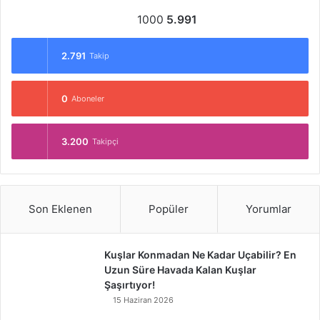
1000
5.991
2.791
Takip
0
Aboneler
3.200
Takipçi
Son Eklenen
Popüler
Yorumlar
Kuşlar Konmadan Ne Kadar Uçabilir? En
Uzun Süre Havada Kalan Kuşlar
Şaşırtıyor!
15 Haziran 2026