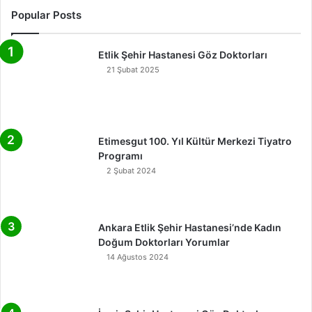
Popular Posts
Etlik Şehir Hastanesi Göz Doktorları
21 Şubat 2025
Etimesgut 100. Yıl Kültür Merkezi Tiyatro
Programı
2 Şubat 2024
Ankara Etlik Şehir Hastanesi’nde Kadın
Doğum Doktorları Yorumlar
14 Ağustos 2024