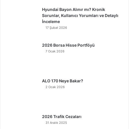
Hyundai Bayon Alınır mı? Kronik
Sorunlar, Kullanıcı Yorumları ve Detaylı
İnceleme
17 Şubat 2026
2026 Borsa Hisse Portföyü
7 Ocak 2026
ALO 170 Neye Bakar?
2 Ocak 2026
2026 Trafik Cezaları
31 Aralık 2025