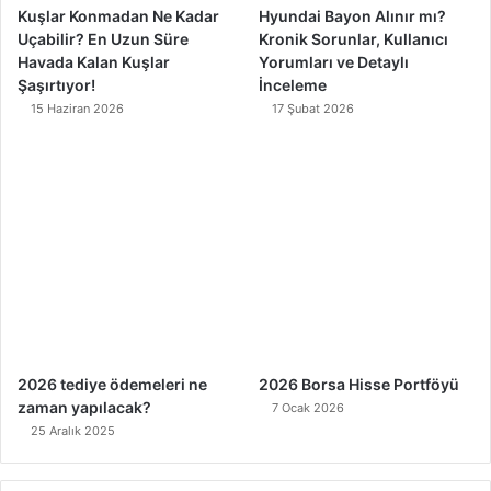
Kuşlar Konmadan Ne Kadar
Hyundai Bayon Alınır mı?
Uçabilir? En Uzun Süre
Kronik Sorunlar, Kullanıcı
Havada Kalan Kuşlar
Yorumları ve Detaylı
Şaşırtıyor!
İnceleme
15 Haziran 2026
17 Şubat 2026
2026 tediye ödemeleri ne
2026 Borsa Hisse Portföyü
zaman yapılacak?
7 Ocak 2026
25 Aralık 2025