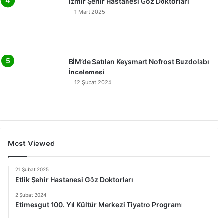
İzmir Şehir Hastanesi Göz Doktorları
1 Mart 2025
BİM’de Satılan Keysmart Nofrost Buzdolabı
İncelemesi
12 Şubat 2024
Most Viewed
21 Şubat 2025
Etlik Şehir Hastanesi Göz Doktorları
2 Şubat 2024
Etimesgut 100. Yıl Kültür Merkezi Tiyatro Programı