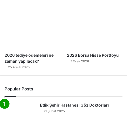
2026 tediye ödemeleri ne
2026 Borsa Hisse Portföyü
zaman yapılacak?
7 Ocak 2026
25 Aralık 2025
Popular Posts
Etlik Şehir Hastanesi Göz Doktorları
21 Şubat 2025