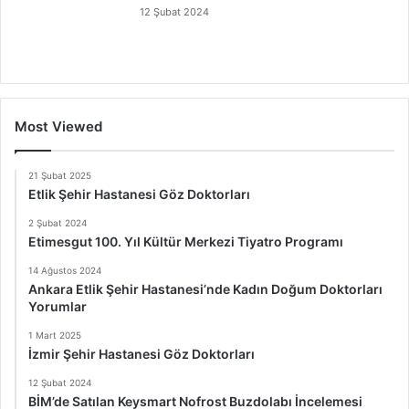
12 Şubat 2024
Most Viewed
21 Şubat 2025
Etlik Şehir Hastanesi Göz Doktorları
2 Şubat 2024
Etimesgut 100. Yıl Kültür Merkezi Tiyatro Programı
14 Ağustos 2024
Ankara Etlik Şehir Hastanesi’nde Kadın Doğum Doktorları
Yorumlar
1 Mart 2025
İzmir Şehir Hastanesi Göz Doktorları
12 Şubat 2024
BİM’de Satılan Keysmart Nofrost Buzdolabı İncelemesi