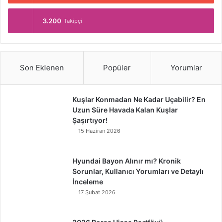
3.200
Takipçi
Son Eklenen
Popüler
Yorumlar
Kuşlar Konmadan Ne Kadar Uçabilir? En
Uzun Süre Havada Kalan Kuşlar
Şaşırtıyor!
15 Haziran 2026
Hyundai Bayon Alınır mı? Kronik
Sorunlar, Kullanıcı Yorumları ve Detaylı
İnceleme
17 Şubat 2026