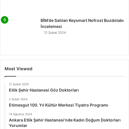
BİM’de Satılan Keysmart Nofrost Buzdolabı
İncelemesi
12 Şubat 2024
Most Viewed
21 Şubat 2025
Etlik Şehir Hastanesi Göz Doktorları
2 Şubat 2024
Etimesgut 100. Yıl Kültür Merkezi Tiyatro Programı
14 Ağustos 2024
Ankara Etlik Şehir Hastanesi’nde Kadın Doğum Doktorları
Yorumlar