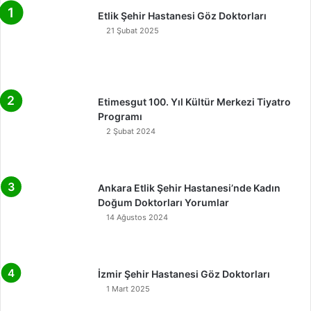
Etlik Şehir Hastanesi Göz Doktorları
21 Şubat 2025
Etimesgut 100. Yıl Kültür Merkezi Tiyatro
Programı
2 Şubat 2024
Ankara Etlik Şehir Hastanesi’nde Kadın
Doğum Doktorları Yorumlar
14 Ağustos 2024
İzmir Şehir Hastanesi Göz Doktorları
1 Mart 2025