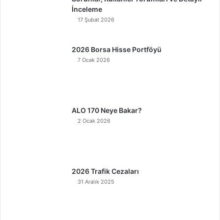
İnceleme
17 Şubat 2026
2026 Borsa Hisse Portföyü
7 Ocak 2026
ALO 170 Neye Bakar?
2 Ocak 2026
2026 Trafik Cezaları
31 Aralık 2025