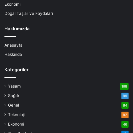
Ekonomi
Doğal Taşlar ve Faydaları
Hakkımızda
Anasayfa
Hakkında
Kategoriler
Yaşam
168
Sağlık
99
Genel
84
Teknoloji
82
Ekonomi
46