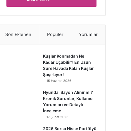
Son Eklenen
Popüler
Yorumlar
Kuşlar Konmadan Ne
Kadar Uçabilir? En Uzun
Süre Havada Kalan Kuşlar
Şaşırtıyor!
15 Haziran 2026
Hyundai Bayon Alınır mı?
Kronik Sorunlar, Kullanıcı
Yorumları ve Detaylı
İnceleme
17 Şubat 2026
2026 Borsa Hisse Portföyü