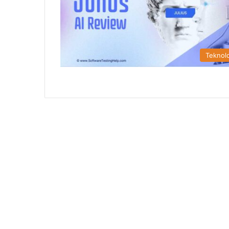
Teknolo