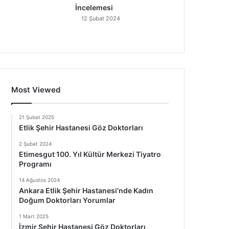
İncelemesi
12 Şubat 2024
Most Viewed
21 Şubat 2025
Etlik Şehir Hastanesi Göz Doktorları
2 Şubat 2024
Etimesgut 100. Yıl Kültür Merkezi Tiyatro
Programı
14 Ağustos 2024
Ankara Etlik Şehir Hastanesi’nde Kadın
Doğum Doktorları Yorumlar
1 Mart 2025
İzmir Şehir Hastanesi Göz Doktorları