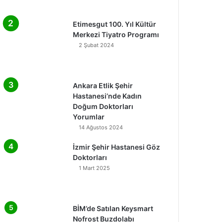
Etimesgut 100. Yıl Kültür
Merkezi Tiyatro Programı
2 Şubat 2024
Ankara Etlik Şehir
Hastanesi’nde Kadın
Doğum Doktorları
Yorumlar
14 Ağustos 2024
İzmir Şehir Hastanesi Göz
Doktorları
1 Mart 2025
BİM’de Satılan Keysmart
Nofrost Buzdolabı