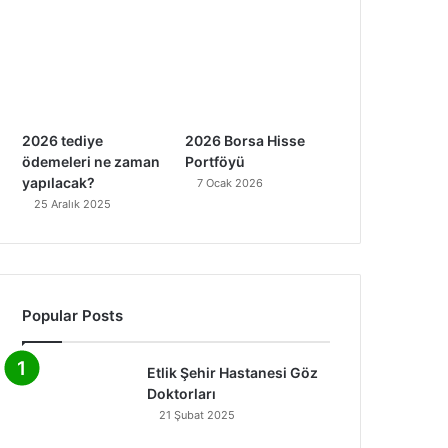
2026 tediye
2026 Borsa Hisse
ödemeleri ne zaman
Portföyü
yapılacak?
7 Ocak 2026
25 Aralık 2025
Popular Posts
Etlik Şehir Hastanesi Göz
Doktorları
21 Şubat 2025