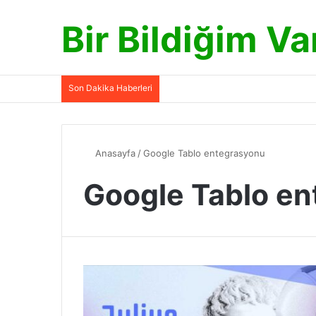
Bir Bildiğim Va
Son Dakika Haberleri
Anasayfa
/
Google Tablo entegrasyonu
Google Tablo e