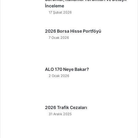
İnceleme
17 Şubat 2026
2026 Borsa Hisse Portföyü
7 Ocak 2026
ALO 170 Neye Bakar?
2 Ocak 2026
2026 Trafik Cezaları
31 Aralık 2025