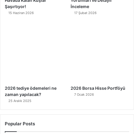
Havada Kalan Kuşlar
Yorumları ve Detaylı
Şaşırtıyor!
İnceleme
15 Haziran 2026
17 Şubat 2026
2026 tediye ödemeleri ne
2026 Borsa Hisse Portföyü
zaman yapılacak?
7 Ocak 2026
25 Aralık 2025
Popular Posts