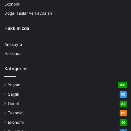
Ekonomi
Doğal Taşlar ve Faydaları
Hakkımızda
Anasayfa
Hakkında
Kategoriler
Yaşam
168
Sağlık
99
Genel
84
Teknoloji
82
Ekonomi
46