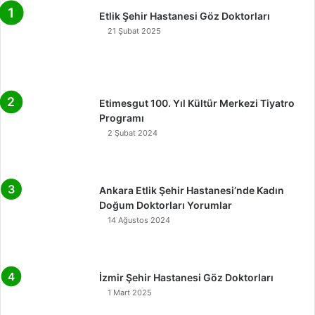
Etlik Şehir Hastanesi Göz Doktorları
21 Şubat 2025
Etimesgut 100. Yıl Kültür Merkezi Tiyatro
Programı
2 Şubat 2024
Ankara Etlik Şehir Hastanesi’nde Kadın
Doğum Doktorları Yorumlar
14 Ağustos 2024
İzmir Şehir Hastanesi Göz Doktorları
1 Mart 2025