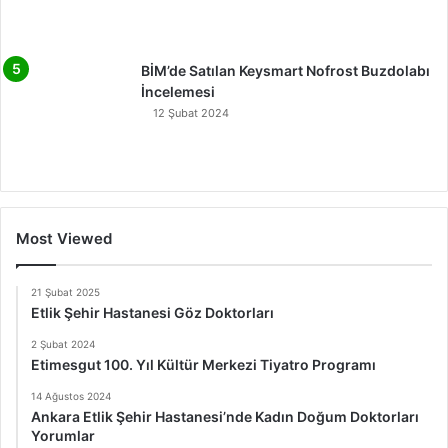
BİM’de Satılan Keysmart Nofrost Buzdolabı
İncelemesi
12 Şubat 2024
Most Viewed
21 Şubat 2025
Etlik Şehir Hastanesi Göz Doktorları
2 Şubat 2024
Etimesgut 100. Yıl Kültür Merkezi Tiyatro Programı
14 Ağustos 2024
Ankara Etlik Şehir Hastanesi’nde Kadın Doğum Doktorları
Yorumlar