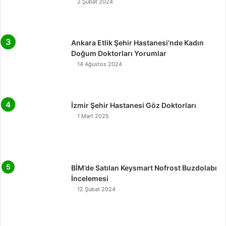
2 Şubat 2024
Ankara Etlik Şehir Hastanesi’nde Kadın
Doğum Doktorları Yorumlar
14 Ağustos 2024
İzmir Şehir Hastanesi Göz Doktorları
1 Mart 2025
BİM’de Satılan Keysmart Nofrost Buzdolabı
İncelemesi
12 Şubat 2024