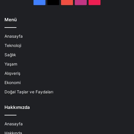
Menü
Anasayfa
Teknoloji
Sağlık
Yaşam
Alışveriş
Ekonomi
Doğal Taşlar ve Faydaları
Hakkımızda
Anasayfa
Hakkında