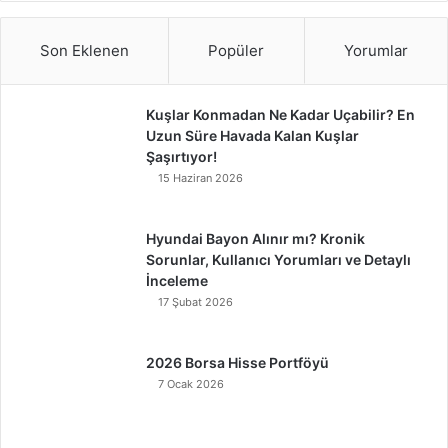
Son Eklenen
Popüler
Yorumlar
Kuşlar Konmadan Ne Kadar Uçabilir? En
Uzun Süre Havada Kalan Kuşlar
Şaşırtıyor!
15 Haziran 2026
Hyundai Bayon Alınır mı? Kronik
Sorunlar, Kullanıcı Yorumları ve Detaylı
İnceleme
17 Şubat 2026
2026 Borsa Hisse Portföyü
7 Ocak 2026