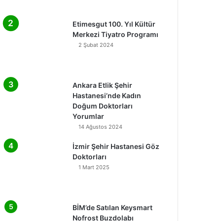
Etimesgut 100. Yıl Kültür
Merkezi Tiyatro Programı
2 Şubat 2024
Ankara Etlik Şehir
Hastanesi’nde Kadın
Doğum Doktorları
Yorumlar
14 Ağustos 2024
İzmir Şehir Hastanesi Göz
Doktorları
1 Mart 2025
BİM’de Satılan Keysmart
Nofrost Buzdolabı