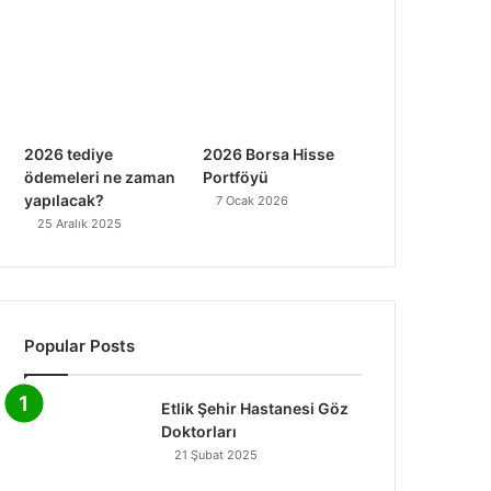
2026 tediye
2026 Borsa Hisse
ödemeleri ne zaman
Portföyü
yapılacak?
7 Ocak 2026
25 Aralık 2025
Popular Posts
Etlik Şehir Hastanesi Göz
Doktorları
21 Şubat 2025