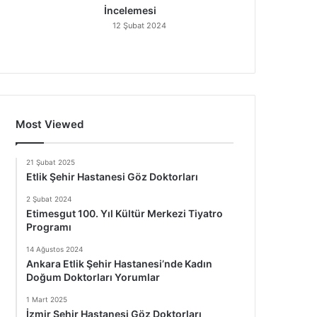
İncelemesi
12 Şubat 2024
Most Viewed
21 Şubat 2025
Etlik Şehir Hastanesi Göz Doktorları
2 Şubat 2024
Etimesgut 100. Yıl Kültür Merkezi Tiyatro
Programı
14 Ağustos 2024
Ankara Etlik Şehir Hastanesi’nde Kadın
Doğum Doktorları Yorumlar
1 Mart 2025
İzmir Şehir Hastanesi Göz Doktorları