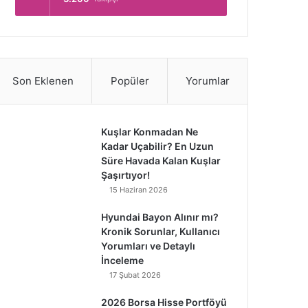
Son Eklenen
Popüler
Yorumlar
Kuşlar Konmadan Ne
Kadar Uçabilir? En Uzun
Süre Havada Kalan Kuşlar
Şaşırtıyor!
15 Haziran 2026
Hyundai Bayon Alınır mı?
Kronik Sorunlar, Kullanıcı
Yorumları ve Detaylı
İnceleme
17 Şubat 2026
2026 Borsa Hisse Portföyü