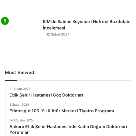
BİM’de Satılan Keysmart Nofrost Buzdolabı
İncelemesi
12 Şubat 2024
Most Viewed
21 Şubat 2025
Etlik Şehir Hastanesi Göz Doktorları
2 Şubat 2024
Etimesgut 100. Yıl Kültür Merkezi Tiyatro Programı
14 Ağustos 2024
Ankara Etlik Şehir Hastanesi’nde Kadın Doğum Doktorları
Yorumlar