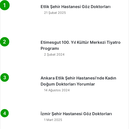
Etlik Şehir Hastanesi Göz Doktorları
21 Şubat 2025
Etimesgut 100. Yıl Kültür Merkezi Tiyatro
Programı
2 Şubat 2024
Ankara Etlik Şehir Hastanesi’nde Kadın
Doğum Doktorları Yorumlar
14 Ağustos 2024
İzmir Şehir Hastanesi Göz Doktorları
1 Mart 2025