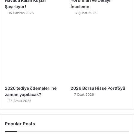
Havada Kalan Kuşlar
Yorumları ve Detaylı
Şaşırtıyor!
İnceleme
15 Haziran 2026
17 Şubat 2026
2026 tediye ödemeleri ne
2026 Borsa Hisse Portföyü
zaman yapılacak?
7 Ocak 2026
25 Aralık 2025
Popular Posts