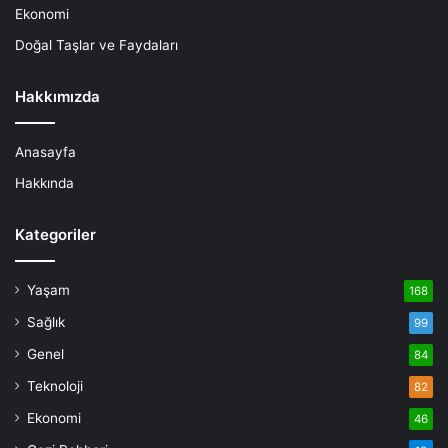
Ekonomi
Doğal Taşlar ve Faydaları
Hakkımızda
Anasayfa
Hakkında
Kategoriler
Yaşam
168
Sağlık
99
Genel
84
Teknoloji
82
Ekonomi
46