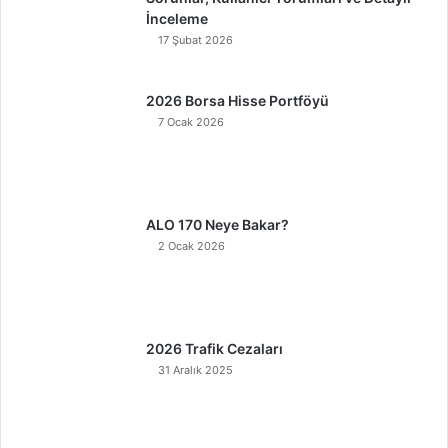
İnceleme
17 Şubat 2026
2026 Borsa Hisse Portföyü
7 Ocak 2026
ALO 170 Neye Bakar?
2 Ocak 2026
2026 Trafik Cezaları
31 Aralık 2025