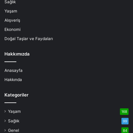
Sağlık
Yaşam
Alışveriş
Ekonomi
Doğal Taşlar ve Faydaları
Hakkımızda
Anasayfa
Hakkında
Kategoriler
Yaşam
168
Sağlık
99
Genel
84