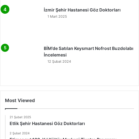
İzmir Şehir Hastanesi Göz Doktorları
1 Mart 2025
BİM’de Satılan Keysmart Nofrost Buzdolabı
İncelemesi
12 Şubat 2024
Most Viewed
21 Şubat 2025
Etlik Şehir Hastanesi Göz Doktorları
2 Şubat 2024