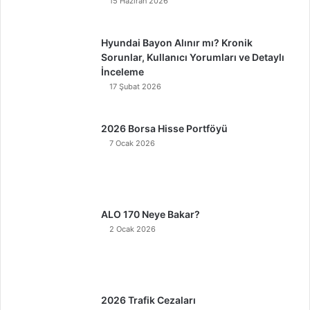
15 Haziran 2026
Hyundai Bayon Alınır mı? Kronik
Sorunlar, Kullanıcı Yorumları ve Detaylı
İnceleme
17 Şubat 2026
2026 Borsa Hisse Portföyü
7 Ocak 2026
ALO 170 Neye Bakar?
2 Ocak 2026
2026 Trafik Cezaları