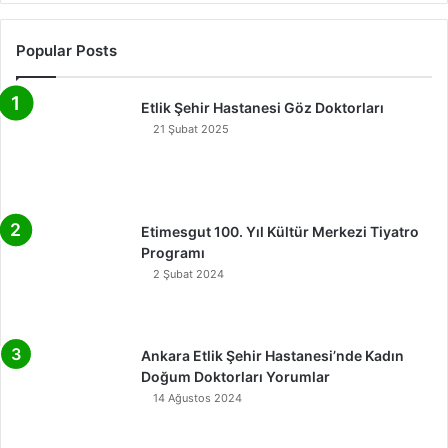
Popular Posts
Etlik Şehir Hastanesi Göz Doktorları
21 Şubat 2025
Etimesgut 100. Yıl Kültür Merkezi Tiyatro
Programı
2 Şubat 2024
Ankara Etlik Şehir Hastanesi’nde Kadın
Doğum Doktorları Yorumlar
14 Ağustos 2024