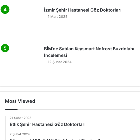
İzmir Şehir Hastanesi Göz Doktorları
1 Mart 2025
BİM’de Satılan Keysmart Nofrost Buzdolabı
İncelemesi
12 Şubat 2024
Most Viewed
21 Şubat 2025
Etlik Şehir Hastanesi Göz Doktorları
2 Şubat 2024