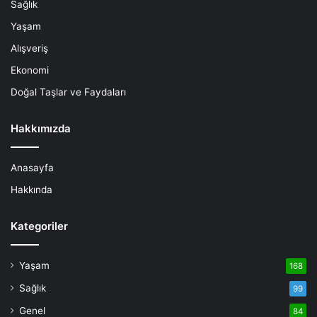
Sağlık
Yaşam
Alışveriş
Ekonomi
Doğal Taşlar ve Faydaları
Hakkımızda
Anasayfa
Hakkında
Kategoriler
Yaşam
168
Sağlık
99
Genel
84