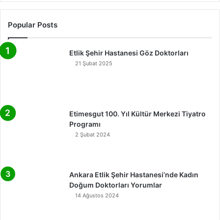
Popular Posts
Etlik Şehir Hastanesi Göz Doktorları
21 Şubat 2025
Etimesgut 100. Yıl Kültür Merkezi Tiyatro
Programı
2 Şubat 2024
Ankara Etlik Şehir Hastanesi’nde Kadın
Doğum Doktorları Yorumlar
14 Ağustos 2024