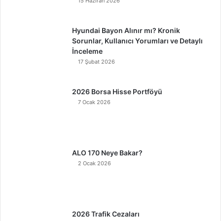
15 Haziran 2026
Hyundai Bayon Alınır mı? Kronik
Sorunlar, Kullanıcı Yorumları ve Detaylı
İnceleme
17 Şubat 2026
2026 Borsa Hisse Portföyü
7 Ocak 2026
ALO 170 Neye Bakar?
2 Ocak 2026
2026 Trafik Cezaları