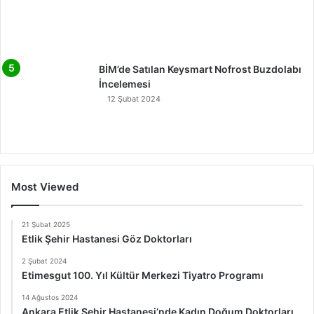
BİM’de Satılan Keysmart Nofrost Buzdolabı
İncelemesi
12 Şubat 2024
Most Viewed
21 Şubat 2025
Etlik Şehir Hastanesi Göz Doktorları
2 Şubat 2024
Etimesgut 100. Yıl Kültür Merkezi Tiyatro Programı
14 Ağustos 2024
Ankara Etlik Şehir Hastanesi’nde Kadın Doğum Doktorları