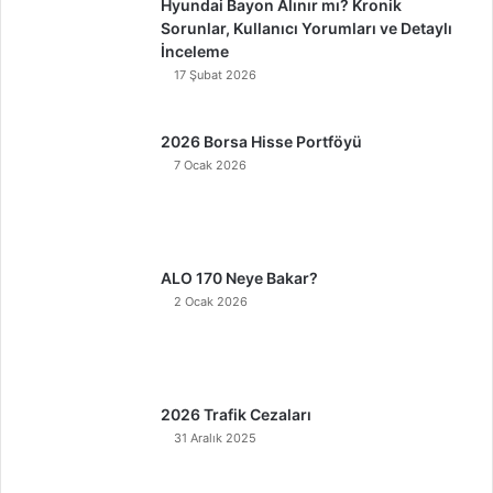
Hyundai Bayon Alınır mı? Kronik
Sorunlar, Kullanıcı Yorumları ve Detaylı
İnceleme
17 Şubat 2026
2026 Borsa Hisse Portföyü
7 Ocak 2026
ALO 170 Neye Bakar?
2 Ocak 2026
2026 Trafik Cezaları
31 Aralık 2025