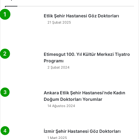
Etlik Şehir Hastanesi Göz Doktorları
21 Şubat 2025
Etimesgut 100. Yıl Kültür Merkezi Tiyatro
Programı
2 Şubat 2024
Ankara Etlik Şehir Hastanesi’nde Kadın
Doğum Doktorları Yorumlar
14 Ağustos 2024
İzmir Şehir Hastanesi Göz Doktorları
1 Mart 2025