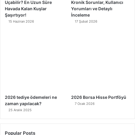
Uçabilir? En Uzun Süre
Kronik Sorunlar, Kullanıcı
Havada Kalan Kuşlar
Yorumları ve Detaylı
Şaşırtıyor!
İnceleme
15 Haziran 2026
17 Şubat 2026
2026 tediye ödemeleri ne
2026 Borsa Hisse Portföyü
zaman yapılacak?
7 Ocak 2026
25 Aralık 2025
Popular Posts