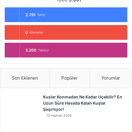
2.791
Takip
0
Aboneler
3.200
Takipçi
Son Eklenen
Popüler
Yorumlar
Kuşlar Konmadan Ne Kadar Uçabilir? En
Uzun Süre Havada Kalan Kuşlar
Şaşırtıyor!
15 Haziran 2026