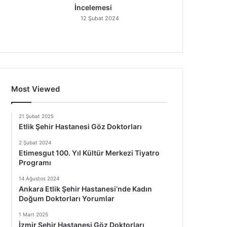
İncelemesi
12 Şubat 2024
Most Viewed
21 Şubat 2025
Etlik Şehir Hastanesi Göz Doktorları
2 Şubat 2024
Etimesgut 100. Yıl Kültür Merkezi Tiyatro
Programı
14 Ağustos 2024
Ankara Etlik Şehir Hastanesi’nde Kadın
Doğum Doktorları Yorumlar
1 Mart 2025
İzmir Şehir Hastanesi Göz Doktorları