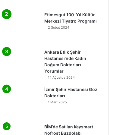
Etimesgut 100. Yıl Kültür
Merkezi Tiyatro Programı
2 Şubat 2024
Ankara Etlik Şehir
Hastanesi’nde Kadın
Doğum Doktorları
Yorumlar
14 Ağustos 2024
İzmir Şehir Hastanesi Göz
Doktorları
1 Mart 2025
BİM’de Satılan Keysmart
Nofrost Buzdolabı