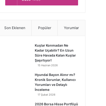
Son Eklenen
Popüler
Yorumlar
Kuşlar Konmadan Ne
Kadar Uçabilir? En Uzun
Süre Havada Kalan Kuşlar
Şaşırtıyor!
15 Haziran 2026
Hyundai Bayon Alınır mı?
Kronik Sorunlar, Kullanıcı
Yorumları ve Detaylı
İnceleme
17 Şubat 2026
2026 Borsa Hisse Portföyü