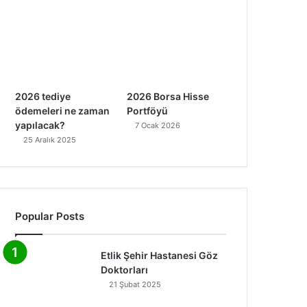
2026 tediye
2026 Borsa Hisse
ödemeleri ne zaman
Portföyü
yapılacak?
7 Ocak 2026
25 Aralık 2025
Popular Posts
Etlik Şehir Hastanesi Göz
Doktorları
21 Şubat 2025