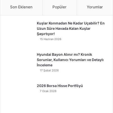
Son Eklenen
Popüler
Yorumlar
Kuşlar Konmadan Ne Kadar Uçabilir? En
Uzun Süre Havada Kalan Kuşlar
Şaşırtıyor!
15 Haziran 2026
Hyundai Bayon Alınır mı? Kronik
Sorunlar, Kullanıcı Yorumları ve Detaylı
İnceleme
17 Şubat 2026
2026 Borsa Hisse Portföyü
7 Ocak 2026