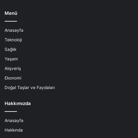
Menü
Anasayfa
Teknoloji
Sağlık
Yaşam
Alışveriş
Ekonomi
Doğal Taşlar ve Faydaları
Hakkımızda
Anasayfa
Hakkında