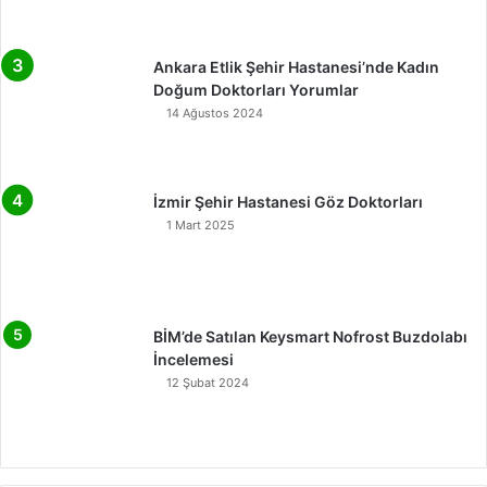
Ankara Etlik Şehir Hastanesi’nde Kadın
Doğum Doktorları Yorumlar
14 Ağustos 2024
İzmir Şehir Hastanesi Göz Doktorları
1 Mart 2025
BİM’de Satılan Keysmart Nofrost Buzdolabı
İncelemesi
12 Şubat 2024