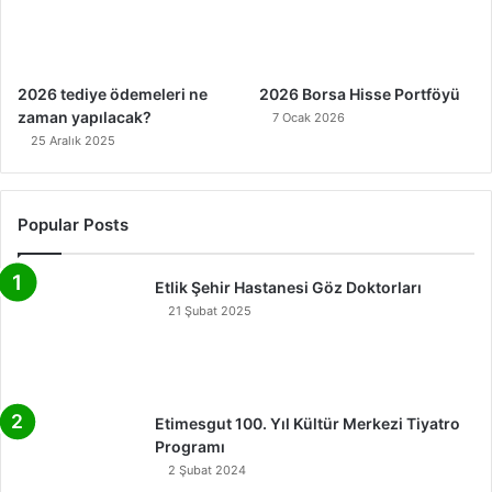
2026 tediye ödemeleri ne
2026 Borsa Hisse Portföyü
zaman yapılacak?
7 Ocak 2026
25 Aralık 2025
Popular Posts
Etlik Şehir Hastanesi Göz Doktorları
21 Şubat 2025
Etimesgut 100. Yıl Kültür Merkezi Tiyatro
Programı
2 Şubat 2024