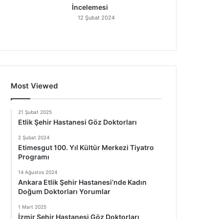
İncelemesi
12 Şubat 2024
Most Viewed
21 Şubat 2025
Etlik Şehir Hastanesi Göz Doktorları
2 Şubat 2024
Etimesgut 100. Yıl Kültür Merkezi Tiyatro
Programı
14 Ağustos 2024
Ankara Etlik Şehir Hastanesi’nde Kadın
Doğum Doktorları Yorumlar
1 Mart 2025
İzmir Şehir Hastanesi Göz Doktorları