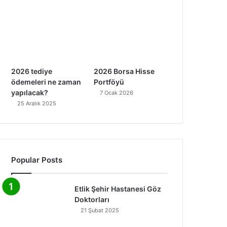
2026 tediye
2026 Borsa Hisse
ödemeleri ne zaman
Portföyü
yapılacak?
7 Ocak 2026
25 Aralık 2025
Popular Posts
Etlik Şehir Hastanesi Göz
Doktorları
21 Şubat 2025