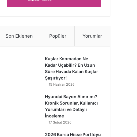
Son Eklenen
Popüler
Yorumlar
Kuşlar Konmadan Ne
Kadar Uçabilir? En Uzun
Süre Havada Kalan Kuşlar
Şaşırtıyor!
15 Haziran 2026
Hyundai Bayon Alınır mı?
Kronik Sorunlar, Kullanıcı
Yorumları ve Detaylı
İnceleme
17 Şubat 2026
2026 Borsa Hisse Portföyü