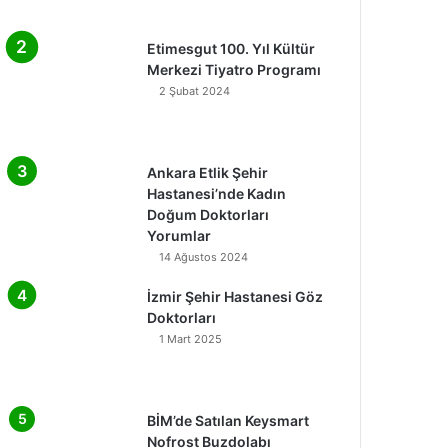
Etimesgut 100. Yıl Kültür
Merkezi Tiyatro Programı
2 Şubat 2024
Ankara Etlik Şehir
Hastanesi’nde Kadın
Doğum Doktorları
Yorumlar
14 Ağustos 2024
İzmir Şehir Hastanesi Göz
Doktorları
1 Mart 2025
BİM’de Satılan Keysmart
Nofrost Buzdolabı