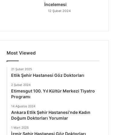
İncelemesi
12 Şubat 2024
Most Viewed
21 Şubat 2025
Etlik Şehir Hastanesi Göz Doktorları
2 Şubat 2024
Etimesgut 100. Yıl Kültür Merkezi Tiyatro
Programı
14 Ağustos 2024
Ankara Etlik Şehir Hastanesi’nde Kadın
Doğum Doktorları Yorumlar
1 Mart 2025
İzmir Şehir Hastanesi Göz Doktorları