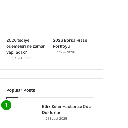
2026 tediye
2026 Borsa Hisse
ödemeleri ne zaman
Portföyü
yapılacak?
7 Ocak 2026
25 Aralık 2025
Popular Posts
Etlik Şehir Hastanesi Göz
Doktorları
21 Şubat 2025