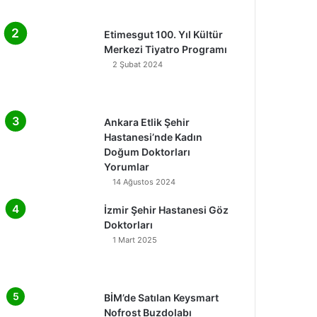
Etimesgut 100. Yıl Kültür
Merkezi Tiyatro Programı
2 Şubat 2024
Ankara Etlik Şehir
Hastanesi’nde Kadın
Doğum Doktorları
Yorumlar
14 Ağustos 2024
İzmir Şehir Hastanesi Göz
Doktorları
1 Mart 2025
BİM’de Satılan Keysmart
Nofrost Buzdolabı