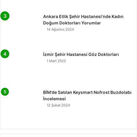
Ankara Etlik Şehir Hastanesi’nde Kadın
Doğum Doktorları Yorumlar
14 Ağustos 2024
İzmir Şehir Hastanesi Göz Doktorları
1 Mart 2025
BİM’de Satılan Keysmart Nofrost Buzdolabı
İncelemesi
12 Şubat 2024