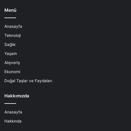
Menü
Anasayfa
Teknoloji
Sağlık
Yaşam
Alışveriş
Ekonomi
Doğal Taşlar ve Faydaları
Hakkımızda
Anasayfa
Hakkında