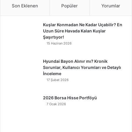
Son Eklenen
Popüler
Yorumlar
Kuşlar Konmadan Ne Kadar Uçabilir? En
Uzun Süre Havada Kalan Kuşlar
Şaşırtıyor!
15 Haziran 2026
Hyundai Bayon Alınır mı? Kronik
Sorunlar, Kullanıcı Yorumları ve Detaylı
İnceleme
17 Şubat 2026
2026 Borsa Hisse Portföyü
7 Ocak 2026