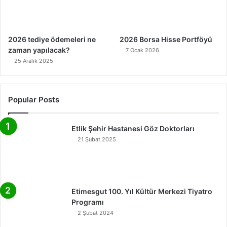
2026 tediye ödemeleri ne
2026 Borsa Hisse Portföyü
zaman yapılacak?
7 Ocak 2026
25 Aralık 2025
Popular Posts
Etlik Şehir Hastanesi Göz Doktorları
21 Şubat 2025
Etimesgut 100. Yıl Kültür Merkezi Tiyatro
Programı
2 Şubat 2024