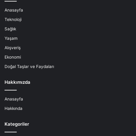
Anasayfa
Teknoloji
Sağlık
Yaşam
Alışveriş
Ekonomi
Doğal Taşlar ve Faydaları
Hakkımızda
Anasayfa
Hakkında
Kategoriler