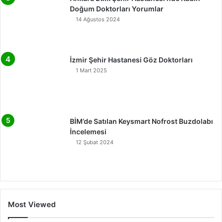
Doğum Doktorları Yorumlar
14 Ağustos 2024
İzmir Şehir Hastanesi Göz Doktorları
1 Mart 2025
BİM’de Satılan Keysmart Nofrost Buzdolabı
İncelemesi
12 Şubat 2024
Most Viewed