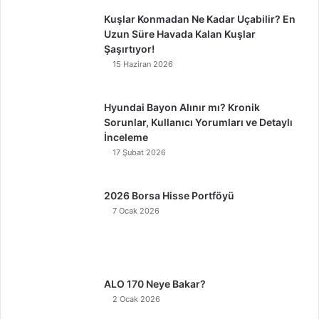
Kuşlar Konmadan Ne Kadar Uçabilir? En
Uzun Süre Havada Kalan Kuşlar
Şaşırtıyor!
15 Haziran 2026
Hyundai Bayon Alınır mı? Kronik
Sorunlar, Kullanıcı Yorumları ve Detaylı
İnceleme
17 Şubat 2026
2026 Borsa Hisse Portföyü
7 Ocak 2026
ALO 170 Neye Bakar?
2 Ocak 2026