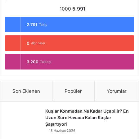
1000
5.991
2.791
Takip
0
Aboneler
3.200
Takipçi
Son Eklenen
Popüler
Yorumlar
Kuşlar Konmadan Ne Kadar Uçabilir? En
Uzun Süre Havada Kalan Kuşlar
Şaşırtıyor!
15 Haziran 2026