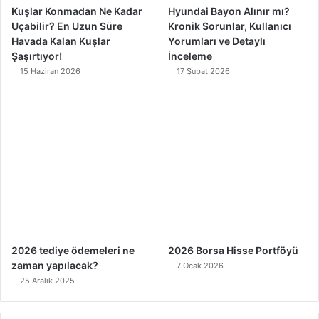
Kuşlar Konmadan Ne Kadar
Hyundai Bayon Alınır mı?
Uçabilir? En Uzun Süre
Kronik Sorunlar, Kullanıcı
Havada Kalan Kuşlar
Yorumları ve Detaylı
Şaşırtıyor!
İnceleme
15 Haziran 2026
17 Şubat 2026
2026 tediye ödemeleri ne
2026 Borsa Hisse Portföyü
zaman yapılacak?
7 Ocak 2026
25 Aralık 2025