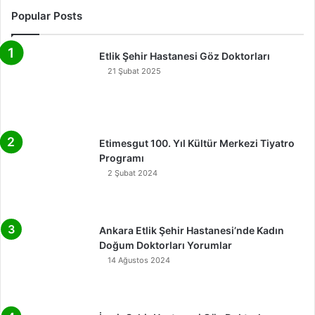
Popular Posts
Etlik Şehir Hastanesi Göz Doktorları
21 Şubat 2025
Etimesgut 100. Yıl Kültür Merkezi Tiyatro
Programı
2 Şubat 2024
Ankara Etlik Şehir Hastanesi’nde Kadın
Doğum Doktorları Yorumlar
14 Ağustos 2024