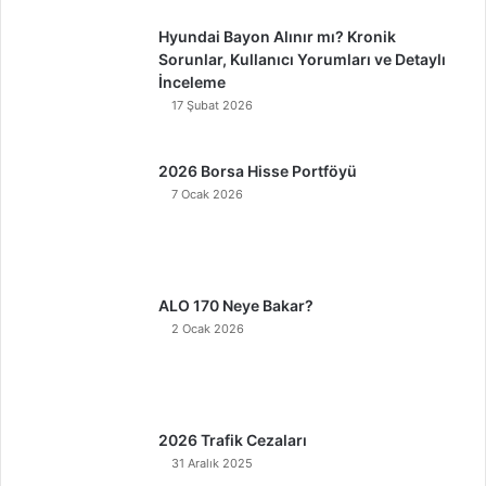
Hyundai Bayon Alınır mı? Kronik
Sorunlar, Kullanıcı Yorumları ve Detaylı
İnceleme
17 Şubat 2026
2026 Borsa Hisse Portföyü
7 Ocak 2026
ALO 170 Neye Bakar?
2 Ocak 2026
2026 Trafik Cezaları
31 Aralık 2025