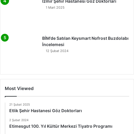
İzmir Şehir Hastanesi Göz Doktorları
1 Mart 2025
BİM’de Satılan Keysmart Nofrost Buzdolabı
İncelemesi
12 Şubat 2024
Most Viewed
21 Şubat 2025
Etlik Şehir Hastanesi Göz Doktorları
2 Şubat 2024
Etimesgut 100. Yıl Kültür Merkezi Tiyatro Programı