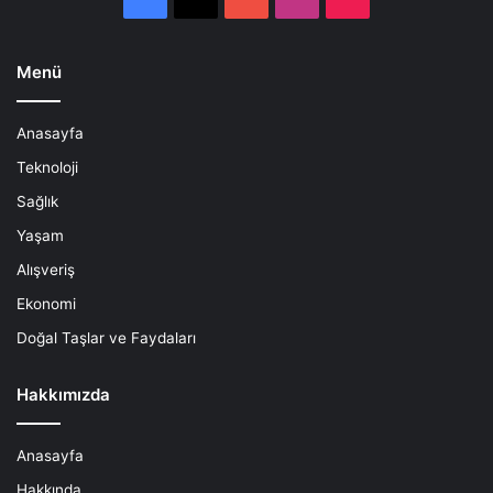
Menü
Anasayfa
Teknoloji
Sağlık
Yaşam
Alışveriş
Ekonomi
Doğal Taşlar ve Faydaları
Hakkımızda
Anasayfa
Hakkında