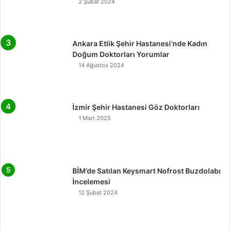
2 Şubat 2024
Ankara Etlik Şehir Hastanesi’nde Kadın
Doğum Doktorları Yorumlar
14 Ağustos 2024
İzmir Şehir Hastanesi Göz Doktorları
1 Mart 2025
BİM’de Satılan Keysmart Nofrost Buzdolabı
İncelemesi
12 Şubat 2024