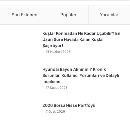
Son Eklenen
Popüler
Yorumlar
Kuşlar Konmadan Ne Kadar Uçabilir? En
Uzun Süre Havada Kalan Kuşlar
Şaşırtıyor!
15 Haziran 2026
Hyundai Bayon Alınır mı? Kronik
Sorunlar, Kullanıcı Yorumları ve Detaylı
İnceleme
17 Şubat 2026
2026 Borsa Hisse Portföyü
7 Ocak 2026