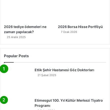
2026 tediye ödemeleri ne
2026 Borsa Hisse Portföyü
zaman yapılacak?
7 Ocak 2026
25 Aralık 2025
Popular Posts
Etlik Şehir Hastanesi Göz Doktorları
21 Şubat 2025
Etimesgut 100. Yıl Kültür Merkezi Tiyatro
Programı