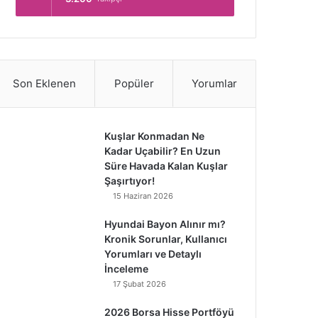
Son Eklenen
Popüler
Yorumlar
Kuşlar Konmadan Ne
Kadar Uçabilir? En Uzun
Süre Havada Kalan Kuşlar
Şaşırtıyor!
15 Haziran 2026
Hyundai Bayon Alınır mı?
Kronik Sorunlar, Kullanıcı
Yorumları ve Detaylı
İnceleme
17 Şubat 2026
2026 Borsa Hisse Portföyü