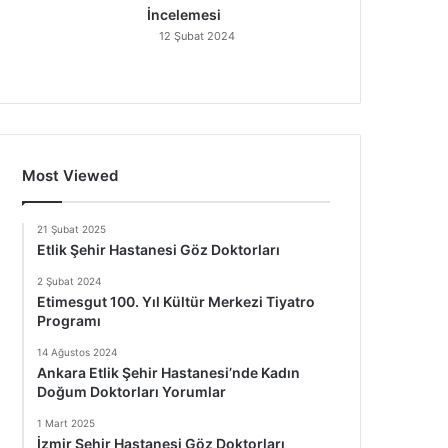
İncelemesi
12 Şubat 2024
Most Viewed
21 Şubat 2025
Etlik Şehir Hastanesi Göz Doktorları
2 Şubat 2024
Etimesgut 100. Yıl Kültür Merkezi Tiyatro
Programı
14 Ağustos 2024
Ankara Etlik Şehir Hastanesi’nde Kadın
Doğum Doktorları Yorumlar
1 Mart 2025
İzmir Şehir Hastanesi Göz Doktorları