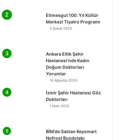
Etimesgut 100. Yıl Kültür
Merkezi Tiyatro Programı
2 Şubat 2024
Ankara Etlik Şehir
Hastanesi’nde Kadın
Doğum Doktorları
Yorumlar
14 Ağustos 2024
İzmir Şehir Hastanesi Göz
Doktorları
1 Mart 2025
BİM’de Satılan Keysmart
Nofrost Buzdolabı