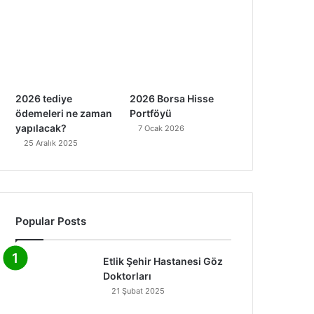
2026 tediye
2026 Borsa Hisse
ödemeleri ne zaman
Portföyü
yapılacak?
7 Ocak 2026
25 Aralık 2025
Popular Posts
Etlik Şehir Hastanesi Göz
Doktorları
21 Şubat 2025