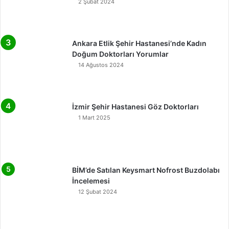
2 Şubat 2024
Ankara Etlik Şehir Hastanesi’nde Kadın
Doğum Doktorları Yorumlar
14 Ağustos 2024
İzmir Şehir Hastanesi Göz Doktorları
1 Mart 2025
BİM’de Satılan Keysmart Nofrost Buzdolabı
İncelemesi
12 Şubat 2024