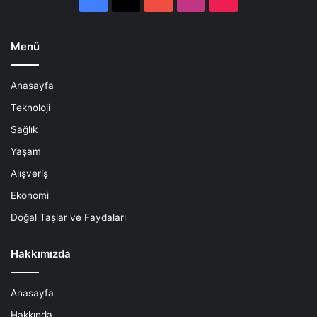
Menü
Anasayfa
Teknoloji
Sağlık
Yaşam
Alışveriş
Ekonomi
Doğal Taşlar ve Faydaları
Hakkımızda
Anasayfa
Hakkında