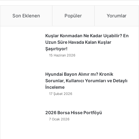
Son Eklenen
Popüler
Yorumlar
Kuşlar Konmadan Ne Kadar Uçabilir? En
Uzun Süre Havada Kalan Kuşlar
Şaşırtıyor!
15 Haziran 2026
Hyundai Bayon Alınır mı? Kronik
Sorunlar, Kullanıcı Yorumları ve Detaylı
İnceleme
17 Şubat 2026
2026 Borsa Hisse Portföyü
7 Ocak 2026