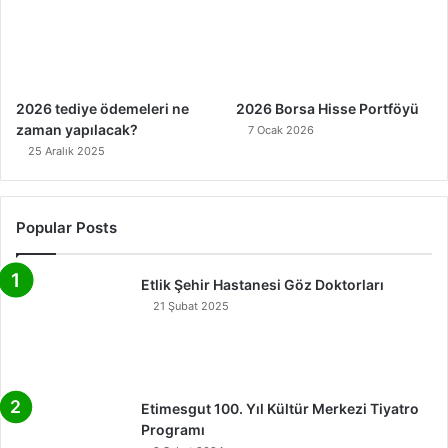
2026 tediye ödemeleri ne
2026 Borsa Hisse Portföyü
zaman yapılacak?
7 Ocak 2026
25 Aralık 2025
Popular Posts
Etlik Şehir Hastanesi Göz Doktorları
21 Şubat 2025
Etimesgut 100. Yıl Kültür Merkezi Tiyatro
Programı